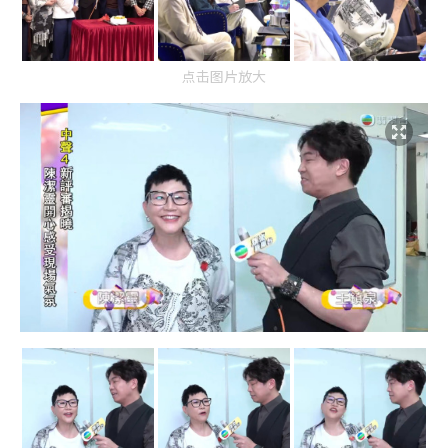
点击图片放大