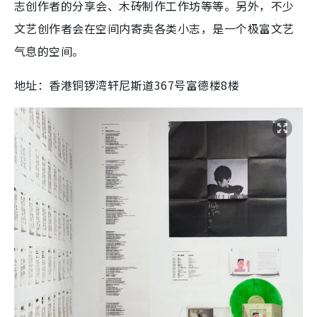
志创作者的分享会、木砖制作工作坊等等。另外，不少
文艺创作者会在空间内寄卖各类小志，是一个极富文艺
气息的空间。
地址：香港铜锣湾轩尼斯道367号富德楼8楼