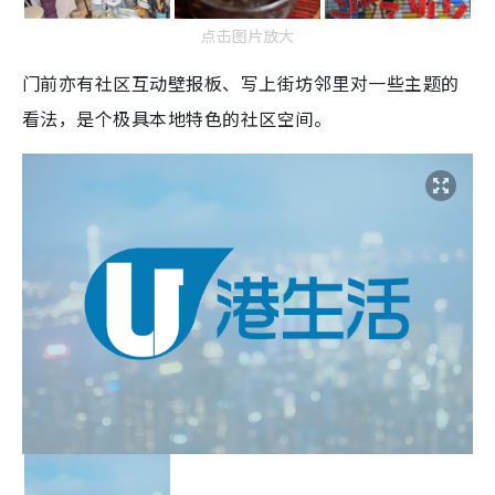
点击图片放大
门前亦有社区互动壁报板、写上街坊邻里对一些主题的
看法，是个极具本地特色的社区空间。