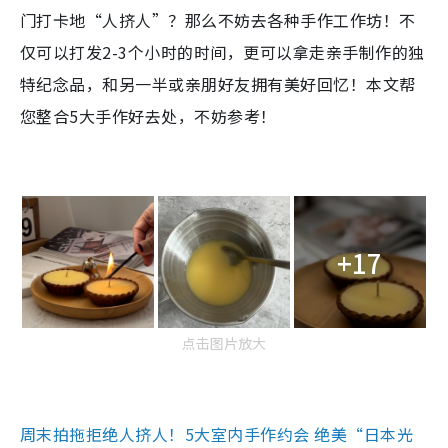
门打卡地“人挤人”？那么不妨去各种手作工作坊！不
仅可以打发2-3个小时的时间，更可以拿走亲手制作的独
特纪念品，和另一半或亲朋好友拥有美好回忆！本文帮
您整合5大手作好去处，不妨参考！
+17
点击图片放大
周末拍拖拒绝人挤人！5大室内手作约会 绝美“日本光