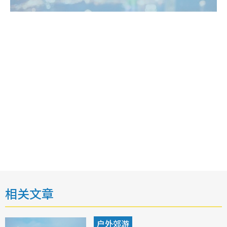
相关文章
户外郊游