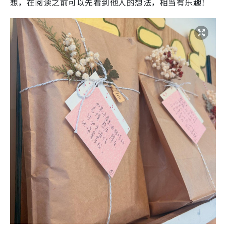
想，在阅读之前可以先看到他人的想法，相当有乐趣！