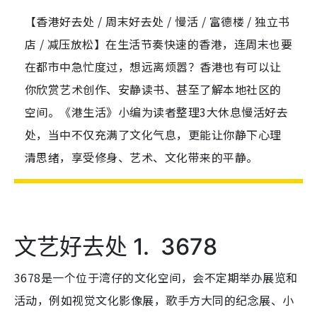
【香港好去处 / 周末好去处 / 慢活 / 富德楼 / 独立书
店 / 减压放松】在生活节奏快速的香港，连周末也要
在都市中急忙度过，想远离烦嚣？香港也有可以让
你欣赏艺术创作、安静读书、甚至了解本地社区的
空间。《港生活》小编为读者整理3大休息慢活好去
处，当中不仅充满了文化气息，更能让你静下心理
清思绪，享受修身、艺术、文化带来的平静。
文艺好去处 1. 3678
3678是一个位于湾仔的文化空间，会不定期举办展览和
活动，例如视觉文化影像展，歌手方大同的纪念展、小