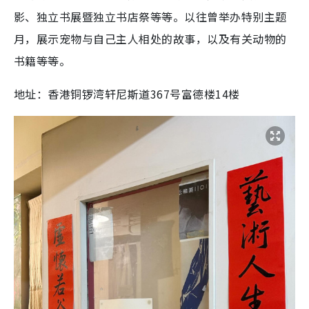
影、独立书展暨独立书店祭等等。以往曾举办特别主题
月，展示宠物与自己主人相处的故事，以及有关动物的
书籍等等。
地址：香港铜锣湾轩尼斯道367号富德楼14楼