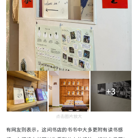
+3
点击图片放大
有网友则表示，这间书店的书书中大多更附有读书感