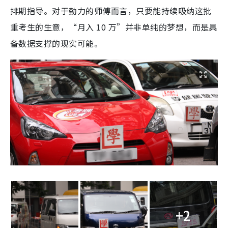
排期指导。对于勤力的师傅而言，只要能持续吸纳这批
重考生的生意，“月入 10 万”并非单纯的梦想，而是具
备数据支撑的现实可能。
+2