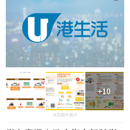
+10
点击图片放大