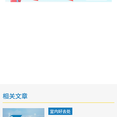
相关文章
室内好去处