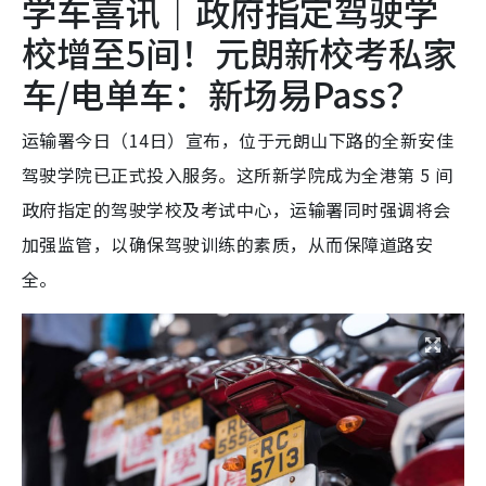
学车喜讯｜政府指定驾驶学
校增至5间！元朗新校考私家
车/电单车：新场易Pass？
运输署今日（14日）宣布，位于元朗山下路的全新安佳
驾驶学院已正式投入服务。这所新学院成为全港第 5 间
政府指定的驾驶学校及考试中心，运输署同时强调将会
加强监管，以确保驾驶训练的素质，从而保障道路安
全。