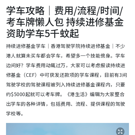
学车攻略｜费用/流程/时间/
考车牌懒人包 持续进修基金
资助学车5千蚊起
持续进修基金学车｜香港驾驶学院持续进修基金｜不少
港人就算未买车都会学车，希望多一个技能傍身。学车
边间好？学车费用动辄过万，大家可以考虑报读持续进
修基金（CEF）中可获发还款项的学车课程，目前有3间
驾驶学校的驾驶课程被列入持续进修基金课程内，只要
约$5000起就可以考车牌。《港生活》编辑为大家整合
出学车的各种详情，包括费用、流程、提供课程的驾驶
学校等。