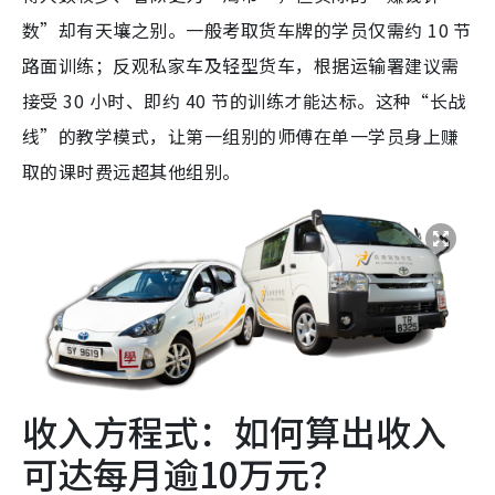
数”却有天壤之别。一般考取货车牌的学员仅需约 10 节
路面训练；反观私家车及轻型货车，根据运输署建议需
接受 30 小时、即约 40 节的训练才能达标。这种“长战
线”的教学模式，让第一组别的师傅在单一学员身上赚
取的课时费远超其他组别。
收入方程式：如何算出收入
可达每月逾10万元？