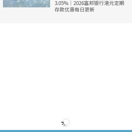
3.05%｜2026富邦银行港元定期
存款优惠每日更新