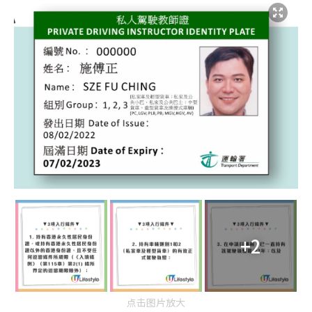
+2
点击图片放大