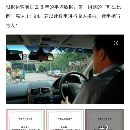
根据运输署过去 8 年的平均数据，第一组别的“师生比
例”高达 1：94。若以此数字进行收入模拟，数字相当
惊人：
+2