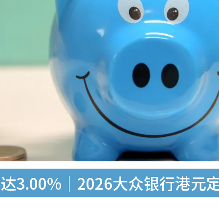
3.00%｜2026大众银行港