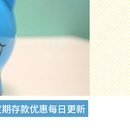
元定期存款优惠每日更新