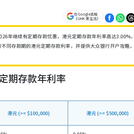
在Google追蹤
《UHK 港生活》
26年继续有定期存款优惠，港元定期存款年利率高达3.00%
行不同存款期的港元定期存款利率，并提供大众银行开户攻略
定期存款年利率
港元 (>= $100,000)
港元 (>= $500,000)