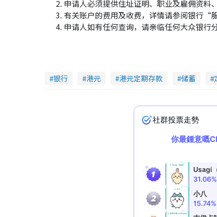
申请人必须提供住址证明、职业及雇佣资料
有关账户的费用及收费，详情请参阅银行“
申请人如有任何查询，请亲临任何大众银行分行或
银行
港元
港元定期存款
储蓄