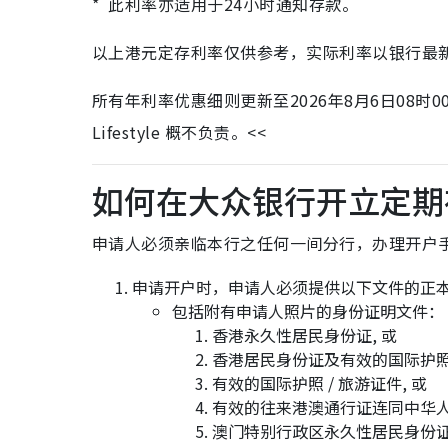
* 此利率亦适用于24小时通知存款。
以上港元定存利率仅供参考，实际利率以银行最
所有年利率优惠细则更新至2026年8月6日08
Lifestyle 概不负责。<<
如何在大众银行开立定期
申请人必须亲临本行之任何一间分行，办理开户
申请开户时，申请人必须提供以下文件的正
包括附有申请人照片的身份证明文件：
香港永久性居民身份证, 或
香港居民身份证及有效的国际护照 /
有效的国际护照 / 旅游证件, 或
有效的往来港澳通行证连同中华人
澳门特别行政区永久性居民身份