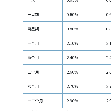
一天
0.05%
0.
一星期
0.60%
0.
两星期
0.80%
0.
一个月
2.10%
2.
两个月
2.40%
2.
三个月
2.60%
2.
六个月
2.70%
2.
十二个月
2.90%
2.