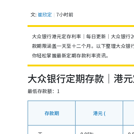
文:
崔欣定
7小时前
大众银行港元定存利率｜每日更新｜大众银行20
款期限涵盖一天至十二个月。以下整理大众银
你轻松掌握最新定期存款利率资讯。
大众银行定期存款｜港元
最低存款额：1
存款期
港元 (