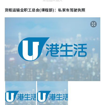
货柜运输业职工总会(课程部)：私家车驾驶执照