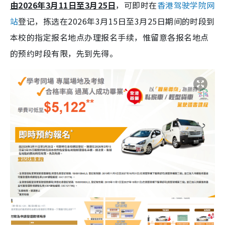
由2026年3月11日至3月25日
，可即时在
香港驾驶学院网
站
登记，拣选在2026年3月15日至3月25日期间的时段到
本校的指定报名地点办理报名手续，惟留意各报名地点
的预约时段有限，先到先得。