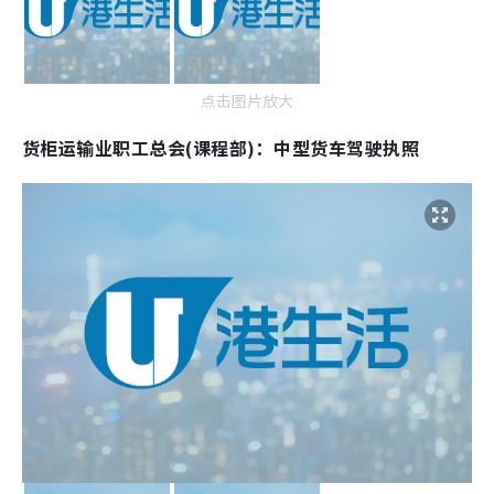
点击图片放大
货柜运输业职工总会(课程部)：中型货车驾驶执照