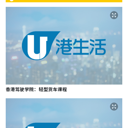
香港驾驶学院：轻型货车课程