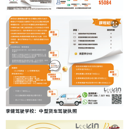
李健驾驶学校：中型货车驾驶执照