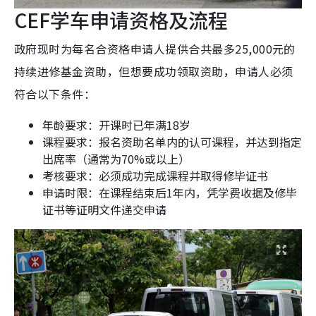
CEF学车申请资格及流程
政府现时为每名合资格申请人提供合共最多25,000元的
持续进修基金资助，但想要成功领取资助，申请人必须
符合以下条件：
年龄要求：开课时已年满18岁
课程要求：报名资助名单内的认可课程，并达到指定
出席率（通常为70%或以上）
考核要求：必须成功完成课程并取得修毕证书
申请时限：在课程结束后1年内，凭学费收据及修毕
证书等证明文件递交申请