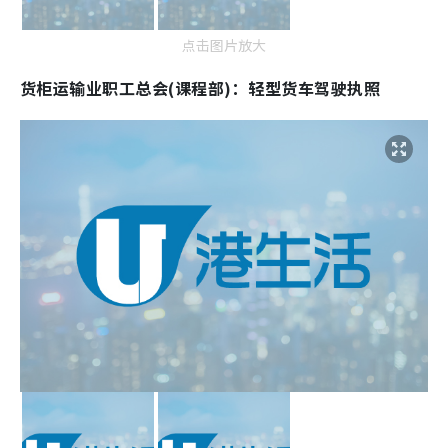
点击图片放大
货柜运输业职工总会(课程部)：轻型货车驾驶执照