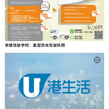
李健驾驶学校：重型货车驾驶执照