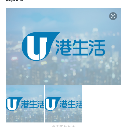
点击图片放大