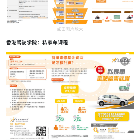
点击图片放大
香港驾驶学院：私家车课程