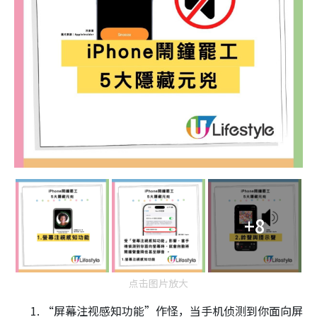
+8
点击图片放大
“屏幕注视感知功能”作怪，当手机侦测到你面向屏