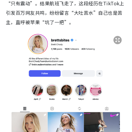
“只有震动”。结果航班飞走了，这段经历在TikTok上
引发百万网友共鸣，纷纷留言“大吐苦水”自己也是苦
主，直呼被苹果“坑了一把”。