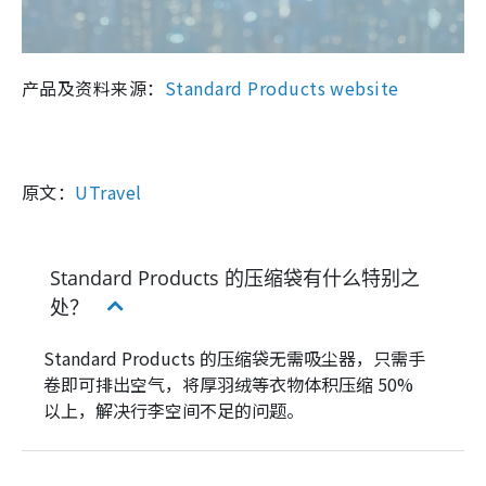
产品及资料来源：
Standard Products website
原文：
UTravel
Standard Products 的压缩袋有什么特别之
处？
Standard Products 的压缩袋无需吸尘器，只需手
卷即可排出空气，将厚羽绒等衣物体积压缩 50%
以上，解决行李空间不足的问题。