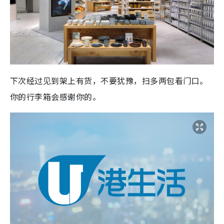
下次经过见到架上有货，不要犹豫，扫多两包看门口。
你的行李箱会感谢你的。