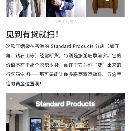
点击图片放大
见到有货就扫！
这款压缩袋在香港的 Standard Products 分店（如旺
角、钻石山等）经常断货，特别是旅游旺季前夕。它的
价值不在于那个胶袋本身，而在于它为你“变”出来的
行李箱空间——那可是能让你多塞两双运动鞋、五盒手
信的黄金位置啊！