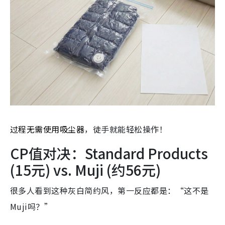
过程无需使用吸尘器
，徒手就能轻松操作！
CP值对决：Standard Products
(15元) vs. Muji (约56元)
很多人看到这种灰白简约风，第一反应都是：“这不是
Muji吗？”