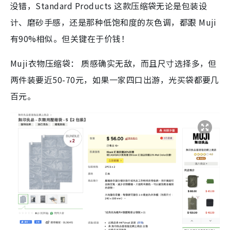
没错，Standard Products 这款压缩袋无论是包装设
计、磨砂手感，还是那种低饱和度的灰色调，都跟 Muji
有90%相似。但关键在于价钱！
Muji衣物压缩袋：
质感确实无敌，而且尺寸选择多，但
两件装要近50-70元，如果一家四口出游，光买袋都要几
百元。