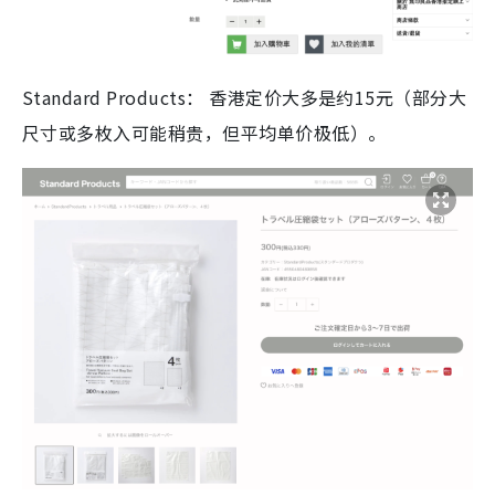
Standard Products：
香港定价大多是约
15元
（部分大
尺寸或多枚入可能稍贵，但平均单价极低）。