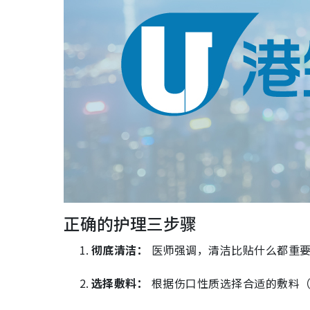
正确的护理三步骤
彻底清洁：
医师强调，清洁比贴什么都重要
选择敷料：
根据伤口性质选择合适的敷料（