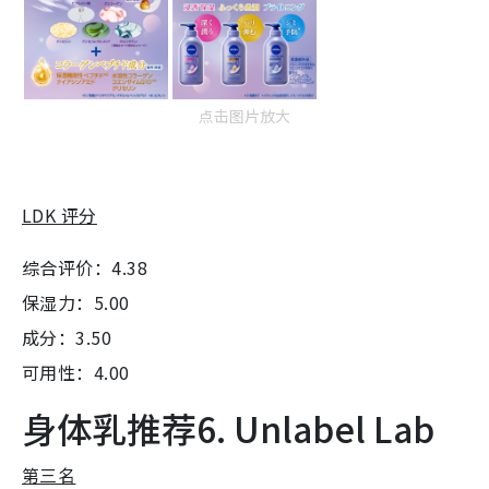
点击图片放大
LDK 评分
综合评价：4.38
保湿力：5.00
成分：3.50
可用性：4.00
身体乳推荐6. Unlabel Lab
第三名