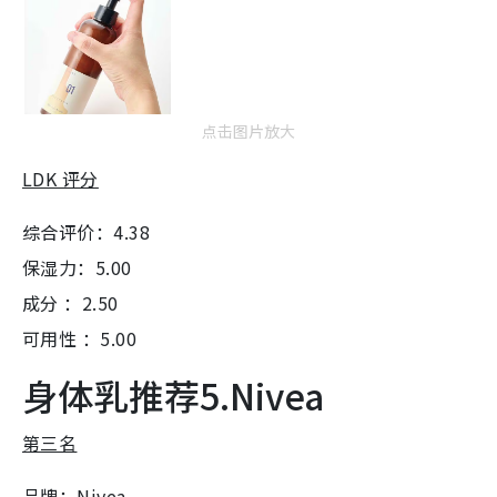
点击图片放大
LDK 评分
综合评价：4.38
保湿力：5.00
成分 ：2.50
可用性 ：5.00
身体乳推荐5.Nivea
第三名
品牌：Nivea