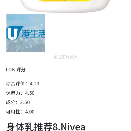
点击图片放大
LDK 评分
综合评价：4.13
保湿力：4.50
成分：3.50
可用性：4.00
身体乳推荐8.Nivea