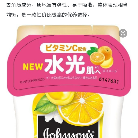
去角质成分。质地富有弹性、易于吸收，整体表现相当
均衡，是一款性价比极高的保养选择。