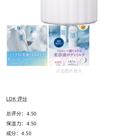
点击图片放大
LDK 评分
总评分：4.50
保湿力：4.50
成分：4.50