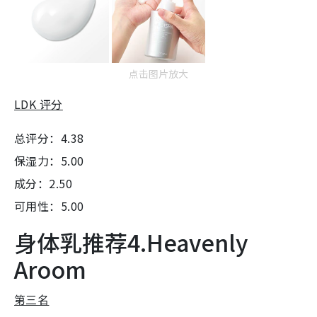
点击图片放大
LDK 评分
总评分：4.38
保湿力：5.00
成分：2.50
可用性：5.00
身体乳推荐4.Heavenly
Aroom
第三名