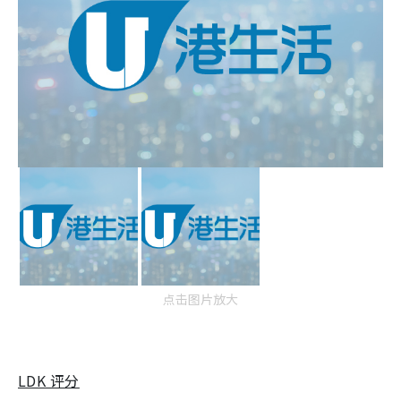
点击图片放大
LDK 评分