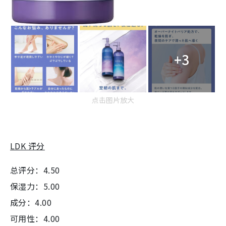
+3
点击图片放大
LDK 评分
总评分：4.50
保湿力：5.00
成分：4.00
可用性：4.00