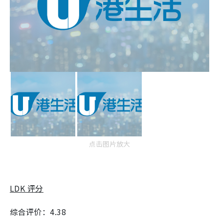
点击图片放大
LDK 评分
综合评价：4.38