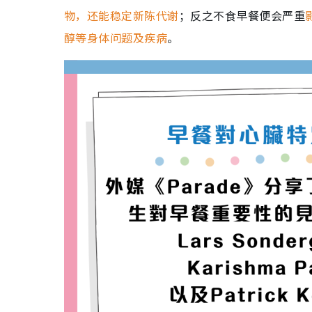
物，还能稳定新陈代谢
；反之不食早餐便会严重
醇等身体问题及疾病
。