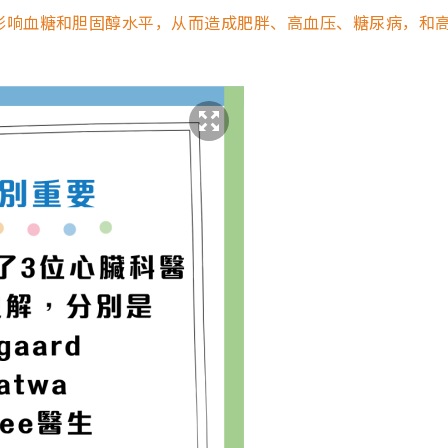
影响血糖和胆固醇水平，从而造成肥胖、高血压、糖尿病，和