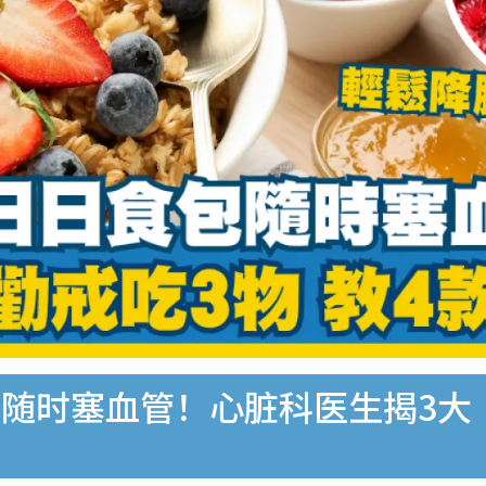
随时塞血管！心脏科医生揭3大“