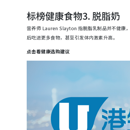
标榜健康食物3. 脱脂奶
营养师 Lauren Slayton 指脱脂乳制品
后吃进更多食物，甚至引发体内激素升高。
点击看健康选购建议