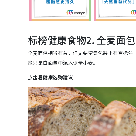
标榜健康食物2. 全麦面包
全麦面包相当有益，但是要留意包装上有否标注“
能只是白面包中混入少量小麦。
点击看健康选购建议