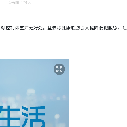
点击图片放大
并不健康，对控制体重并无好处。且去除健康脂肪会大幅降低饱腹感，