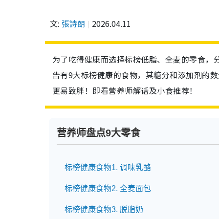
文:
張詩朗
2026.04.11
为了吃得健康而选择标榜低脂、全麦的零食，分
告有9大标榜健康的食物，其糖分和添加剂的
更易致胖！即看营养师解话及小食推荐！
营养师盘点9大零食
标榜健康食物1. 调味乳酪
标榜健康食物2. 全麦面包
标榜健康食物3. 脱脂奶