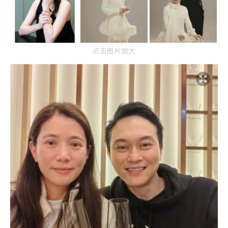
点击图片放大