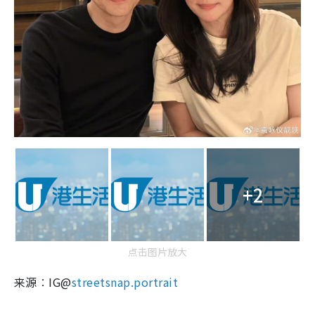
+2
点击图片放大
来源︰IG@
streetsnap.portrait