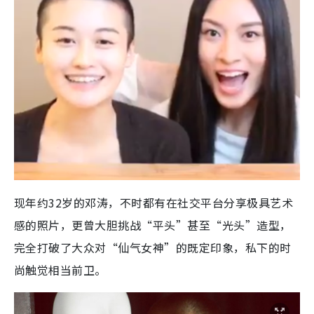
现年约32岁的邓涛，不时都有在社交平台分享极具艺术
感的照片，更曾大胆挑战“平头”甚至“光头”造型，
完全打破了大众对“仙气女神”的既定印象，私下的时
尚触觉相当前卫。