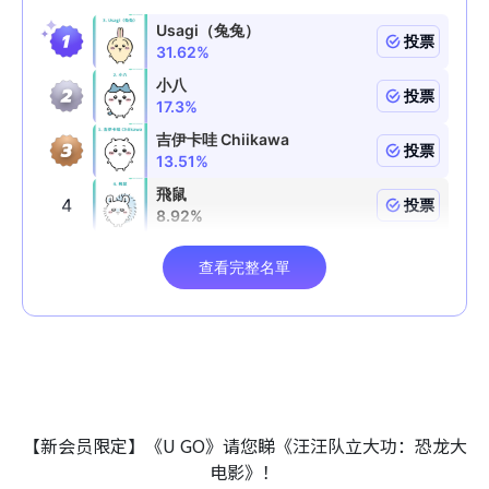
【新会员限定】《U GO》请您睇《汪汪队立大功：恐龙大
电影》！