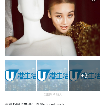
+2
点击图片放大
资料及图片来源：IG@elizaebyiok、