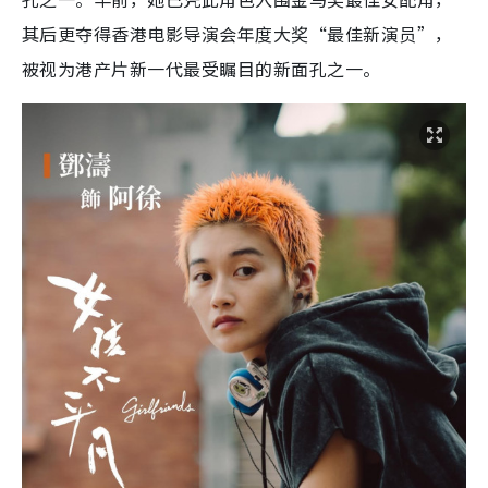
其后更夺得香港电影导演会年度大奖“最佳新演员”，
被视为港产片新一代最受瞩目的新面孔之一。