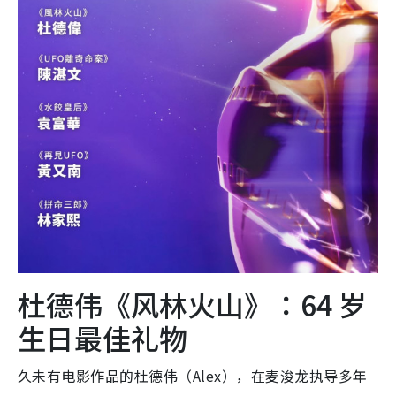
杜德伟《风林火山》：64 岁
生日最佳礼物
久未有电影作品的杜德伟（Alex），在麦浚龙执导多年