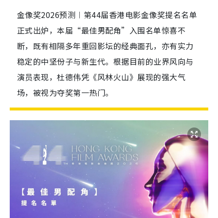
金像奖2026预测︱第44届香港电影金像奖提名名单
正式出炉，本届“最佳男配角”入围名单惊喜不
断，既有相隔多年重回影坛的经典面孔，亦有实力
稳定的中坚份子与新生代。根据目前的业界风向与
演员表现，杜德伟凭《风林火山》展现的强大气
场，被视为夺奖第一热门。