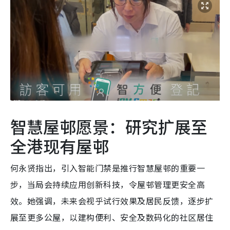
智慧屋邨愿景：研究扩展至
全港现有屋邨
何永贤指出，引入智能门禁是推行智慧屋邨的重要一
步，当局会持续应用创新科技，令屋邨管理更安全高
效。她强调，未来会视乎试行效果及居民反馈，逐步扩
展至更多公屋，以建构便利、安全及数码化的社区居住