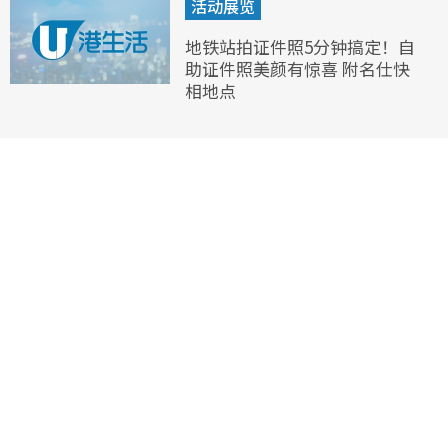
活动展览
地铁站拍证件照5分钟搞定！自
助证件照美颜有惊喜 附名仕快
相地点