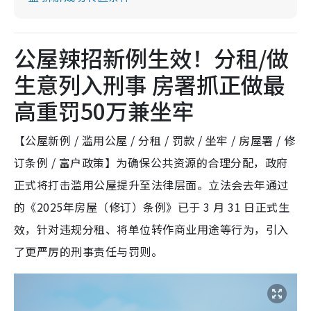
公屋辣招新例生效！分租/做
生意列入刑事 房署抓正做最
高重罚50万兼坐牢
【公屋新例 / 滥用公屋 / 分租 / 罚款 / 坐牢 / 房屋署 / 修
订条例 / 富户政策】为确保公共资源的合理分配，政府
正式将打击滥用公屋提升至法律层面。立法会去年通过
的《2025年房屋（修订）条例》已于 3 月 31 日正式生
效，针对违规分租、将单位转作商业用途等行为，引入
了更严厉的刑事责任与罚则。