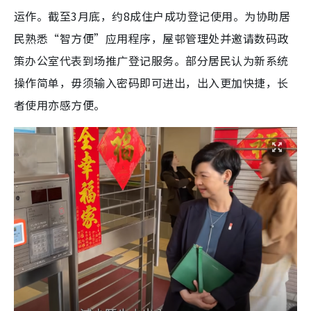
运作。截至3月底，约8成住户成功登记使用。为协助居
民熟悉“智方便”应用程序，屋邨管理处并邀请数码政
策办公室代表到场推广登记服务。部分居民认为新系统
操作简单，毋须输入密码即可进出，出入更加快捷，长
者使用亦感方便。