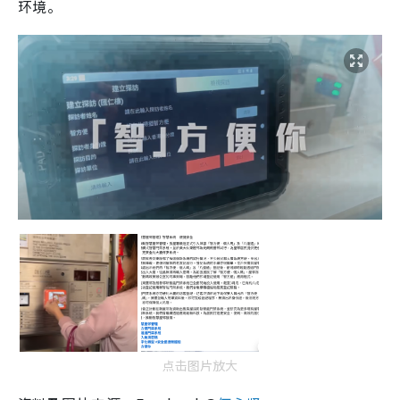
环境。
点击图片放大