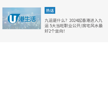
热话
九运是什么？2024起香港进入九
运 5大当旺职业公开/房宅风水最
好2个坐向！