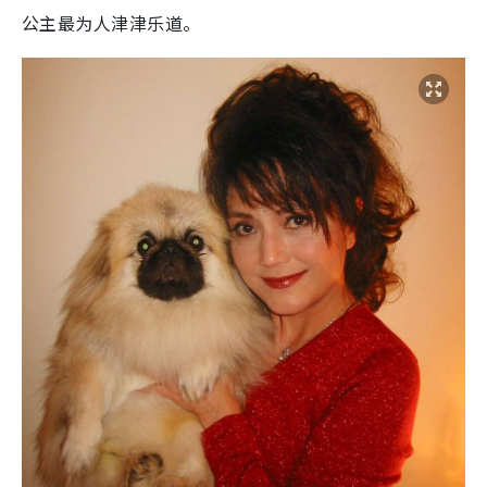
公主最为人津津乐道。