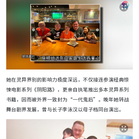
她在灵异界别的影响力极度深远，不仅接连参演经典惊
悚电影系列《阴阳路》，更亲自执笔推出多本灵异系列
书籍，因而被外界一致封为“一代鬼后”。晚年她转战
舞台剧界发展，曾与长子李泳汉以母子档同台演出。