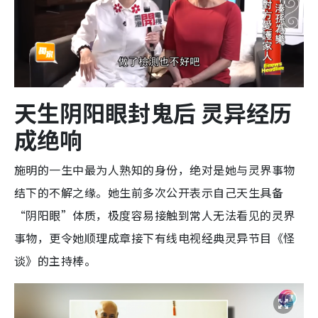
天生阴阳眼封鬼后 灵异经历
成绝响
施明的一生中最为人熟知的身份，绝对是她与灵界事物
结下的不解之缘。她生前多次公开表示自己天生具备
“阴阳眼”体质，极度容易接触到常人无法看见的灵界
事物，更令她顺理成章接下有线电视经典灵异节目《怪
谈》的主持棒。