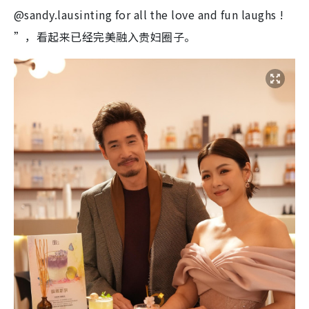
@sandy.lausinting for all the love and fun laughs !
”，看起来已经完美融入贵妇圈子。