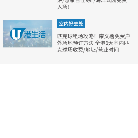
入场！
室内好去处
匹克球租场攻略！康文署免费户
外场地预订方法 全港6大室内匹
克球场收费/地址/营业时间