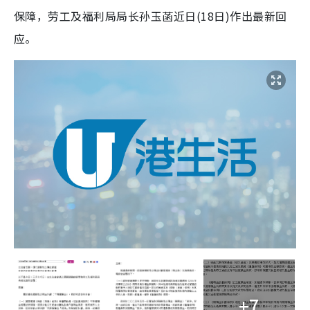
保障，劳工及福利局局长孙玉菡近日(18日)作出最新回
应。
+7