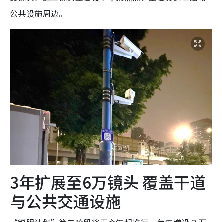
公共设施周边。
3年扩展至6万镜头 覆盖干道
与公共交通设施