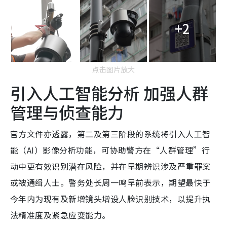
+2
点击图片放大
引入人工智能分析 加强人群
管理与侦查能力
官方文件亦透露，第二及第三阶段的系统将引入人工智
能（AI）影像分析功能，可协助警方在“人群管理”行
动中更有效识别潜在风险，并在早期辨识涉及严重罪案
或被通缉人士。警务处长周一鸣早前表示，期望最快于
今年内为现有及新增镜头增设人脸识别技术，以提升执
法精准度及紧急应变能力。