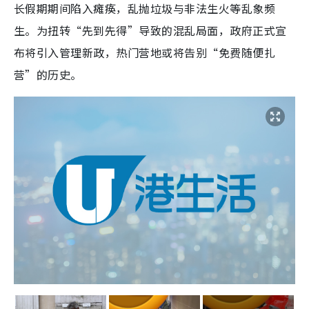
长假期期间陷入瘫痪，乱抛垃圾与非法生火等乱象频
生。为扭转“先到先得”导致的混乱局面，政府正式宣
布将引入管理新政，热门营地或将告别“免费随便扎
营”的历史。