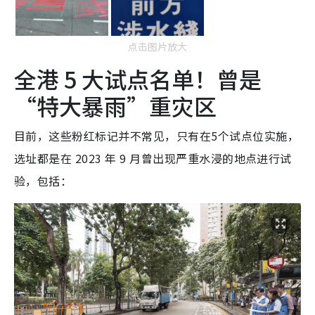
点击图片放大
全港 5 大试点名单！曾是
“特大暴雨”重灾区
目前，这些粉红标记并不常见，只有在5个试点位实施，
选址都是在 2023 年 9 月曾出现严重水浸的地点进行试
验，包括：