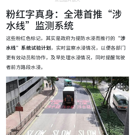
粉红字真身：全港首推“涉
水线”监测系统
这些粉红色标记，其实是政府为提防水浸而推行的
“涉
水线”系统试验计划
，实时监察水浸情况，以便各部门
更有效动员和协作，及早处理水浸情况，同时提醒驾驶
者前方路段水浸。