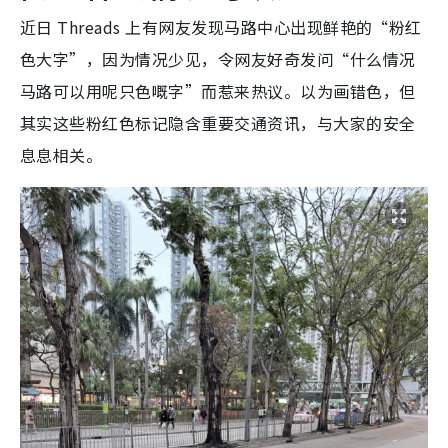
近日 Threads 上有网友发现马路中心出现鲜艳的“粉红
色大字”，因为情况少见，令网友好奇发问“什么情况
马路可以用呢只色嘅字”而惹来热议。以为画错色，但
其实这些粉红色标记隐含重要交通资讯，与大家的安全
息息相关。