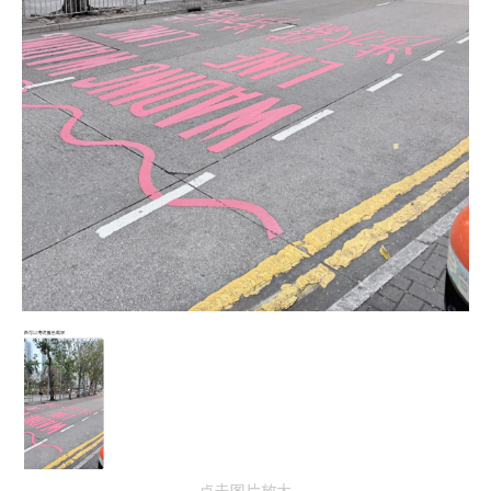
点击图片放大