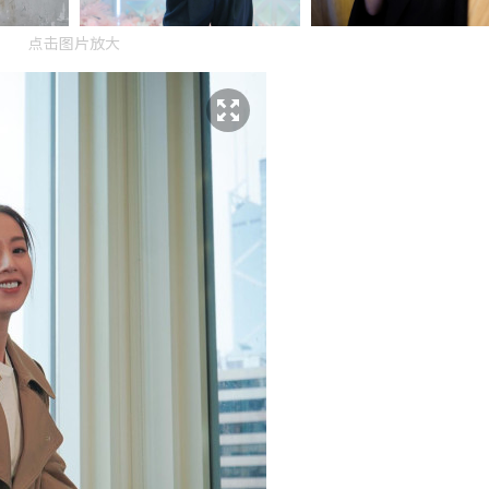
点击图片放大