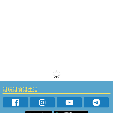
港玩港食港生活