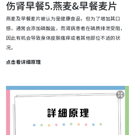
伤肾早餐5.燕麦&早餐麦片
燕麦及早餐麦片被认为是健康食品，但为了增加其口
感，通常会添加磷酸盐，而肾病患者在磷质排泄受阻，
因此有机会导致身体皮肤瘙痒或者其他部位不适的状
况。
点击看详细原理