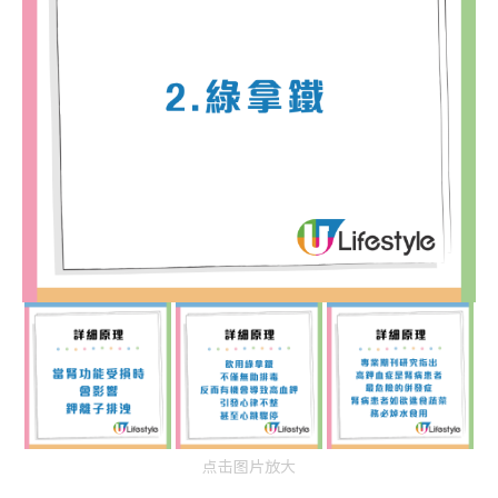
点击图片放大