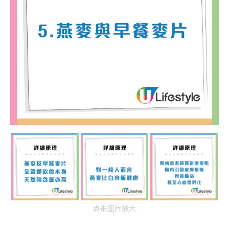
点击图片放大