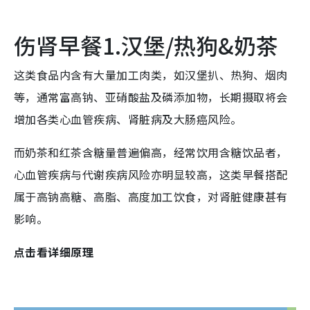
伤肾早餐1.汉堡/热狗&奶茶
这类食品内含有大量加工肉类，如汉堡扒、热狗、烟肉
等，通常富高钠、亚硝酸盐及磷添加物，长期摄取将会
增加各类心血管疾病、肾脏病及大肠癌风险。
而奶茶和红茶含糖量普遍偏高，经常饮用含糖饮品者，
心血管疾病与代谢疾病风险亦明显较高，这类早餐搭配
属于高钠高糖、高脂、高度加工饮食，对肾脏健康甚有
影响。
点击看详细原理