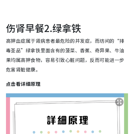
伤肾早餐2.绿拿铁
高钾血症属于肾病患者最危险的并发症，而坊间的“排
毒圣品”绿拿铁里面含有的菠菜、香蕉、奇异果、牛油
果均属高钾食物，容易引致心脏问题，反而可能进一步
危害肾脏健康。
点击看详细原理