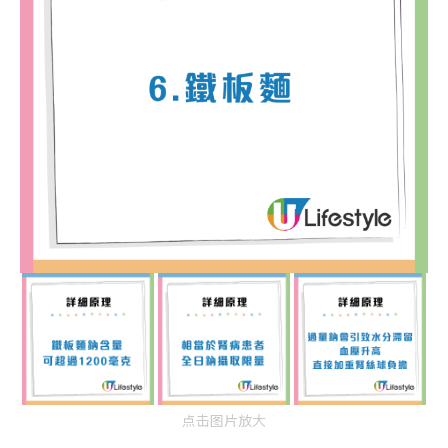
点击图片放大