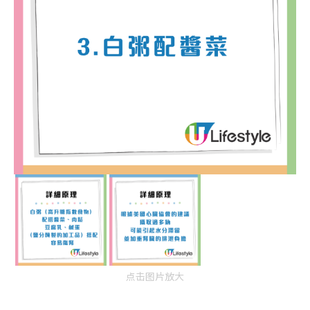
点击图片放大