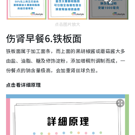
点击图片放大
伤肾早餐6.铁板面
铁板面属于加工面条，而上面的黑胡椒酱或蘑菇酱大多
由盐、油脂、糖及修饰淀粉，添加增稠剂调制而成，一
份餐点的钠含量极高，会加重肾丝球负担。
点击看详细原理