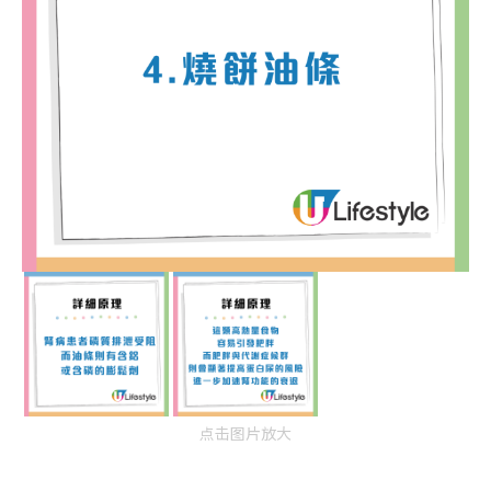
点击图片放大