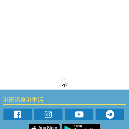
港玩港食港生活