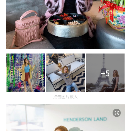
+5
点击图片放大