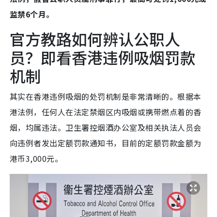
监禁6个月。
官方教路如何辨认公职人
员？即看香港违例吸烟罚款
机制
其实在香港违例吸烟的处罚机制是非常清晰的。根据本
港法例，任何人在法定禁烟区内吸烟或携带燃点着的香
烟，均属违法。卫生署控烟酒办公室及相关执法人员会
向违例者发出定额罚款通知书，目前的定额罚款金额为
港币3,000元。