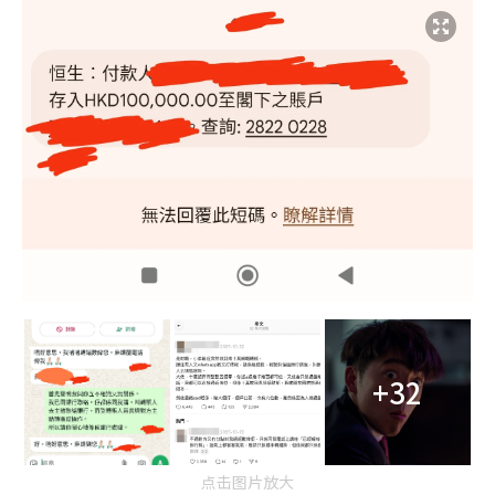
+32
点击图片放大