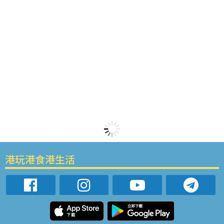
港玩港食港生活