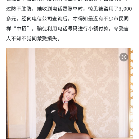
过防不胜防，她收到电话费账单时，惊见被盗用了3,000
多元。经向电信公司查询后，才得知最近有不少市民同
样“中招”，骗徒利用电话号码进行小额付款，令受害
人不知不觉间蒙受损失。