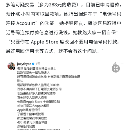
多笔可疑交易（多为288元的收费），目前已申请退款，
预计48小时内可取回款项。她指出漏洞在于“电话号码
连接 Account”的功能。她提醒网友，骗徒容易取得电
话号码连接付款信息进行洗钱。她教路大家一招自保：
“只要你在 Apple Store 度改回不要用电话号码付款，
最好用回信用卡等方式，就不会有这个问题。”