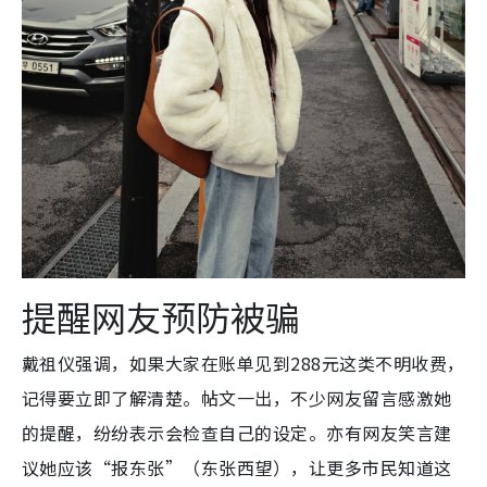
提醒网友预防被骗
戴祖仪强调，如果大家在账单见到288元这类不明收费，
记得要立即了解清楚。帖文一出，不少网友留言感激她
的提醒，纷纷表示会检查自己的设定。亦有网友笑言建
议她应该“报东张”（东张西望），让更多市民知道这