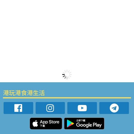
港玩港食港生活