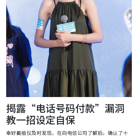
揭露“电话号码付款”漏洞
教一招设定自保
幸好戴祖仪及时发现，在向电信公司了解后，确认了十