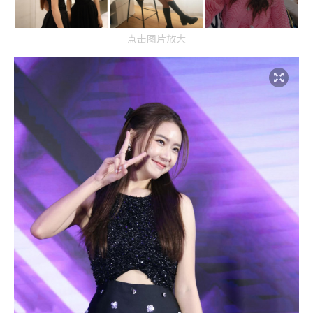
点击图片放大