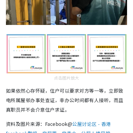
点击图片放大
如果依然心存怀疑，住户可以要求对方等一等，立即致
电所属屋邨办事处查证，非办公时间都有人接听，而且
真职员并不会介意住户求证。
资料及图片来源：Facebook@
公屋讨论区 - 香港