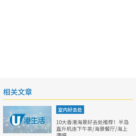
相关文章
室内好去处
10大香港海景好去处推荐！半岛
直升机连下午茶/海景餐厅/海上
酒吧