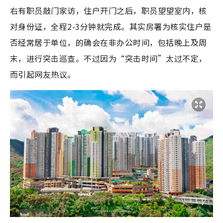
右有职员敲门家访，住户开门之后，职员望望室内，核
对身份证，全程2-3分钟就完成。其实房署为核实住户是
否经常居于单位，的确会在非办公时间，包括晚上及周
末，进行突击巡查。不过因为“突击时间”太过不定，
而引起网友热议。