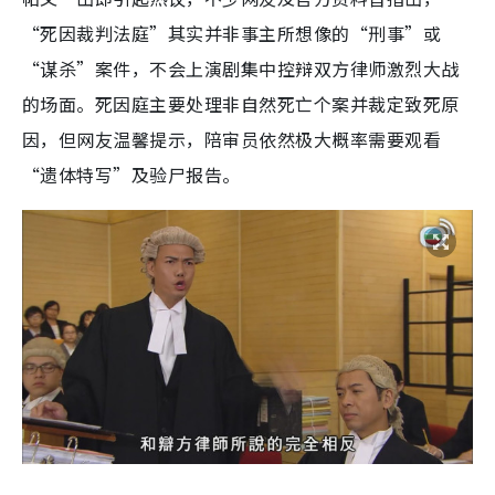
“死因裁判法庭”其实并非事主所想像的“刑事”或
“谋杀”案件，不会上演剧集中控辩双方律师激烈大战
的场面。死因庭主要处理非自然死亡个案并裁定致死原
因，但网友温馨提示，陪审员依然极大概率需要观看
“遗体特写”及验尸报告。