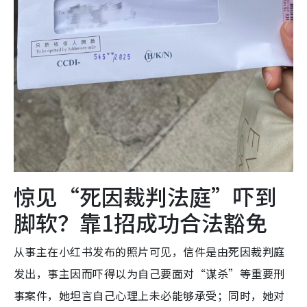
惊见“死因裁判法庭”吓到
脚软？靠1招成功合法豁免
从事主在小红书发布的照片可见，信件是由死因裁判庭
发出，事主因而吓得以为自己要面对“谋杀”等重要刑
事案件，她坦言自己心理上未必能够承受；同时，她对