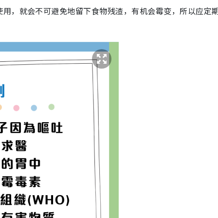
使用，就会不可避免地留下食物残渣，有机会霉变，所以应定