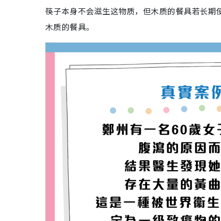
筷子本身不会滋生这物质，但木质的餐具若长期
木质的餐具。