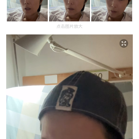
点击图片放大