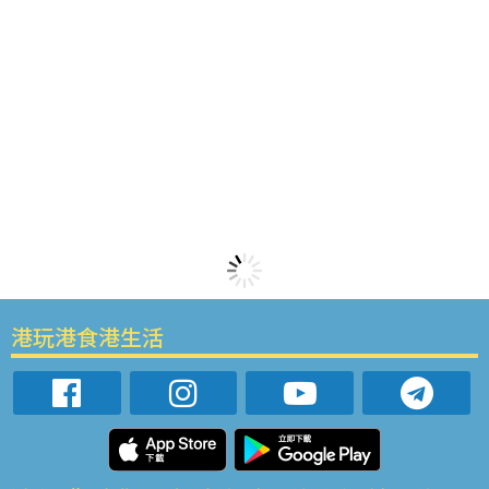
港玩港食港生活