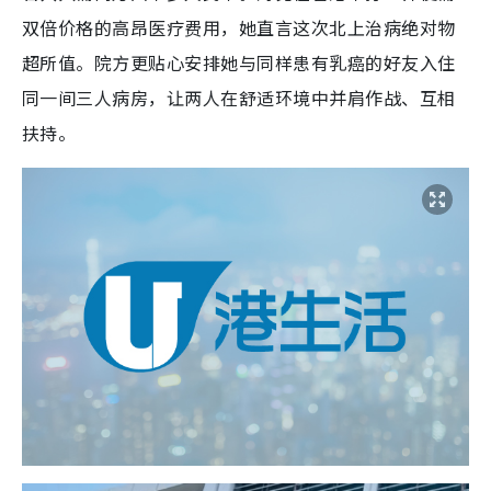
双倍价格的高昂医疗费用，她直言这次北上治病绝对物
超所值。院方更贴心安排她与同样患有乳癌的好友入住
同一间三人病房，让两人在舒适环境中并肩作战、互相
扶持。