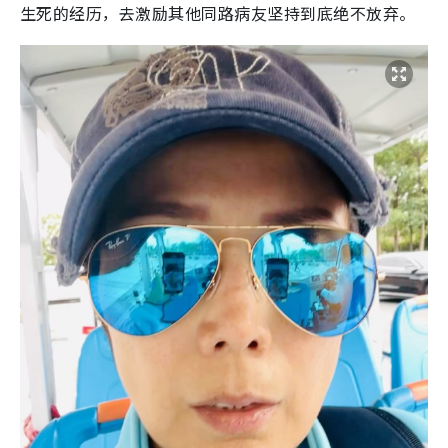
生死的经历，去激励其他同路病友坚持到底绝不放弃。