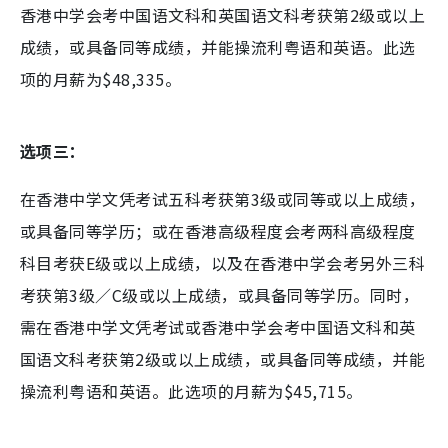
香港中学会考中国语文科和英国语文科考获第2级或以上
成绩，或具备同等成绩，并能操流利粤语和英语。此选
项的月薪为$48,335。
选项三：
在香港中学文凭考试五科考获第3级或同等或以上成绩，
或具备同等学历；或在香港高级程度会考两科高级程度
科目考获E级或以上成绩，以及在香港中学会考另外三科
考获第3级／C级或以上成绩，或具备同等学历。同时，
需在香港中学文凭考试或香港中学会考中国语文科和英
国语文科考获第2级或以上成绩，或具备同等成绩，并能
操流利粤语和英语。此选项的月薪为$45,715。