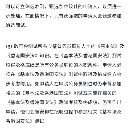
可以订立筛选准则，甄选条件较佳的申请人，以便进一
步处理。在此情况下，只有获筛选的申请人会获邀参加
遴选面试。
(g) 政府会测试所有应征公务员职位人士的《基本法》及
《香港国安法》知识。在《基本法及香港国安法》测试
取得及格成绩是所有公务员职位的入职条件。申请人必
须在《基本法及香港国安法》测试中取得及格成绩方会
获考虑聘用。如申请人在申请公务员职位时仍未曾参加
相关的《基本法及香港国安法》测试或未曾在相关的
《基本法及香港国安法》测试考获及格成绩，仍可作出
申请。他们会被安排在招聘过程中参加相关《基本法及
香港国安法》测试。