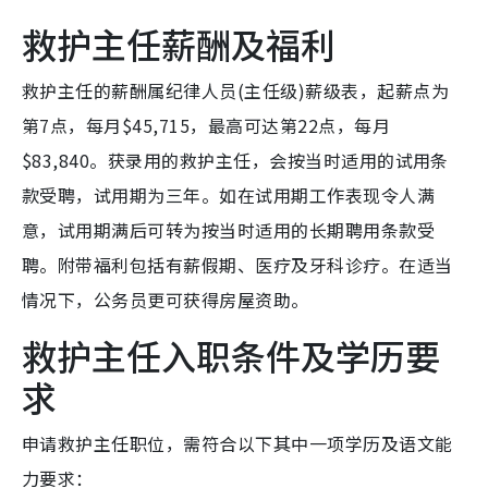
救护主任薪酬及福利
救护主任的薪酬属纪律人员(主任级)薪级表，起薪点为
第7点，每月$45,715，最高可达第22点，每月
$83,840。获录用的救护主任，会按当时适用的试用条
款受聘，试用期为三年。如在试用期工作表现令人满
意，试用期满后可转为按当时适用的长期聘用条款受
聘。附带福利包括有薪假期、医疗及牙科诊疗。在适当
情况下，公务员更可获得房屋资助。
救护主任入职条件及学历要
求
申请救护主任职位，需符合以下其中一项学历及语文能
力要求：