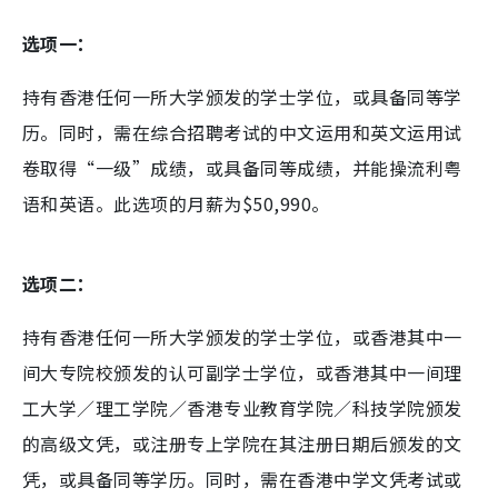
选项一：
持有香港任何一所大学颁发的学士学位，或具备同等学
历。同时，需在综合招聘考试的中文运用和英文运用试
卷取得“一级”成绩，或具备同等成绩，并能操流利粤
语和英语。此选项的月薪为$50,990。
选项二：
持有香港任何一所大学颁发的学士学位，或香港其中一
间大专院校颁发的认可副学士学位，或香港其中一间理
工大学／理工学院／香港专业教育学院／科技学院颁发
的高级文凭，或注册专上学院在其注册日期后颁发的文
凭，或具备同等学历。同时，需在香港中学文凭考试或