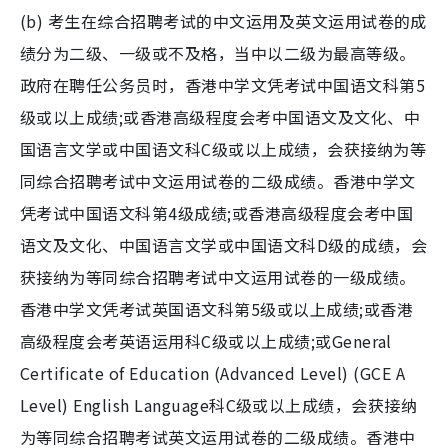
(b) 考生在综合招聘考试的中文运用及英文运用试卷的成
绩分为二级、一级或不及格，当中以二级为最高等级。
政府在聘任公务员时，香港中学文凭考试中国语文科第5
级或以上成绩;或香港高级程度会考中国语文及文化、中
国语言文学或中国语文科C级或以上成绩，会获接纳为等
同综合招聘考试中文运用试卷的二级成绩。香港中学文
凭考试中国语文科第4级成绩;或香港高级程度会考中国
语文及文化、中国语言文学或中国语文科D级的成绩，会
获接纳为等同综合招聘考试中文运用试卷的一级成绩。
香港中学文凭考试英国语文科第5级或以上成绩;或香港
高级程度会考英语运用科C级或以上成绩;或General
Certificate of Education (Advanced Level) (GCE A
Level) English Language科C级或以上成绩，会获接纳
为等同综合招聘考试英文运用试卷的二级成绩。香港中