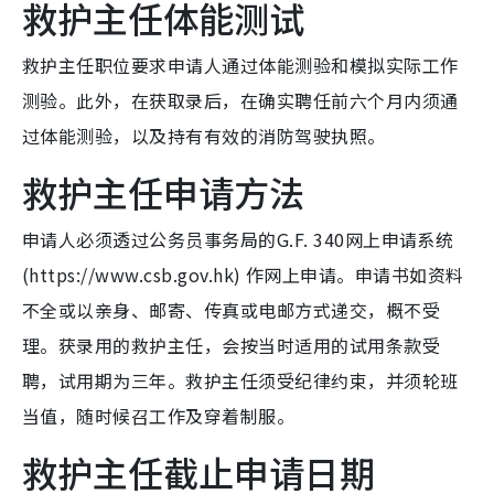
救护主任体能测试
救护主任职位要求申请人通过体能测验和模拟实际工作
测验。此外，在获取录后，在确实聘任前六个月内须通
过体能测验，以及持有有效的消防驾驶执照。
救护主任申请方法
申请人必须透过公务员事务局的G.F. 340网上申请系统
(https://www.csb.gov.hk) 作网上申请。申请书如资料
不全或以亲身、邮寄、传真或电邮方式递交，概不受
理。获录用的救护主任，会按当时适用的试用条款受
聘，试用期为三年。救护主任须受纪律约束，并须轮班
当值，随时候召工作及穿着制服。
救护主任截止申请日期