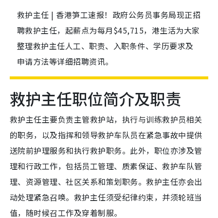
救护主任 | 香港笋工速报！政府公务员事务局现正招
聘救护主任，起薪点为每月$45,715，港生活为大家
整理救护主任人工、职责、入职条件、学历要求及
申请方法等详细招聘资讯。
救护主任职位简介及职责
救护主任主要负责主管救护站，执行与训练救护员相关
的职务，以及指挥和领导救护车队员在紧急事故中提供
送院前护理服务和执行救护职务。此外，职位亦涉及管
理和行政工作，包括员工管理、质素保证、救护车队管
理、资源管理、社区关系和策划职务。救护主任亦会出
动处理紧急召唤。救护主任须受纪律约束，并须轮班当
值，随时候召工作及穿着制服。