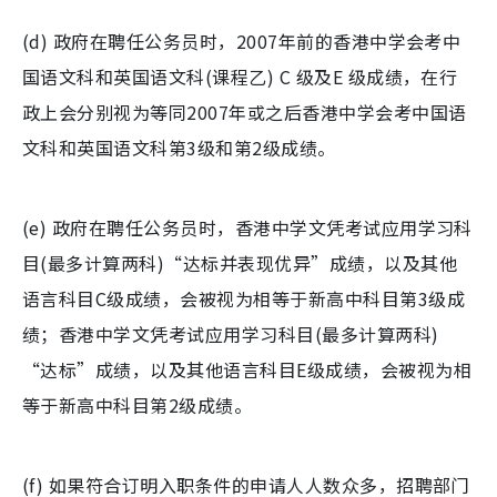
(d) 政府在聘任公务员时，2007年前的香港中学会考中
国语文科和英国语文科(课程乙) C 级及E 级成绩，在行
政上会分别视为等同2007年或之后香港中学会考中国语
文科和英国语文科第3级和第2级成绩。
(e) 政府在聘任公务员时，香港中学文凭考试应用学习科
目(最多计算两科)“达标并表现优异”成绩，以及其他
语言科目C级成绩，会被视为相等于新高中科目第3级成
绩；香港中学文凭考试应用学习科目(最多计算两科)
“达标”成绩，以及其他语言科目E级成绩，会被视为相
等于新高中科目第2级成绩。
(f) 如果符合订明入职条件的申请人人数众多，招聘部门