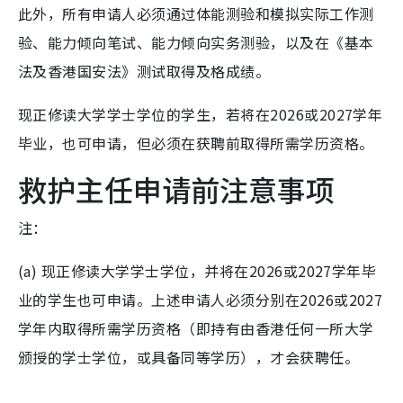
此外，所有申请人必须通过体能测验和模拟实际工作测
验、能力倾向笔试、能力倾向实务测验，以及在《基本
法及香港国安法》测试取得及格成绩。
现正修读大学学士学位的学生，若将在2026或2027学年
毕业，也可申请，但必须在获聘前取得所需学历资格。
救护主任申请前注意事项
注：
(a) 现正修读大学学士学位，并将在2026或2027学年毕
业的学生也可申请。上述申请人必须分别在2026或2027
学年内取得所需学历资格（即持有由香港任何一所大学
颁授的学士学位，或具备同等学历），才会获聘任。