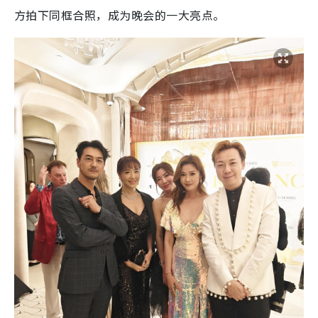
方拍下同框合照，成为晚会的一大亮点。