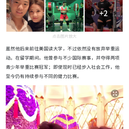
+2
点击图片放大
虽然他后来前往美国读大学，不过依然没有放弃举重运
动。在留学期间，他曾参与不少国际赛事，并夺得两项
青少年举重比赛冠军；即使现时已经步入社会工作，他
至今仍有持续参与不同的健力比赛。