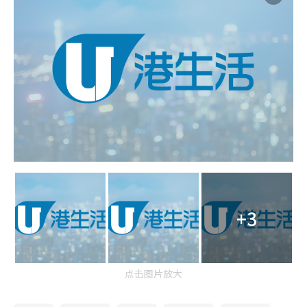
+3
点击图片放大