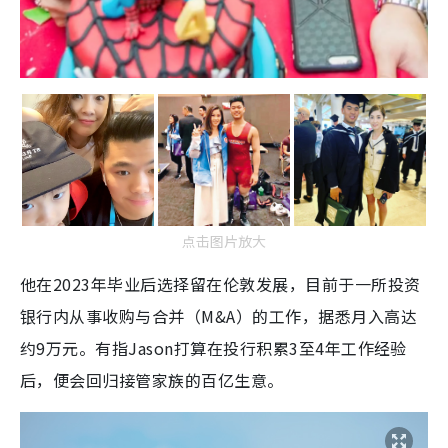
点击图片放大
他在2023年毕业后选择留在伦敦发展，目前于一所投资
银行内从事收购与合并（M&A）的工作，据悉月入高达
约9万元。有指Jason打算在投行积累3至4年工作经验
后，便会回归接管家族的百亿生意。