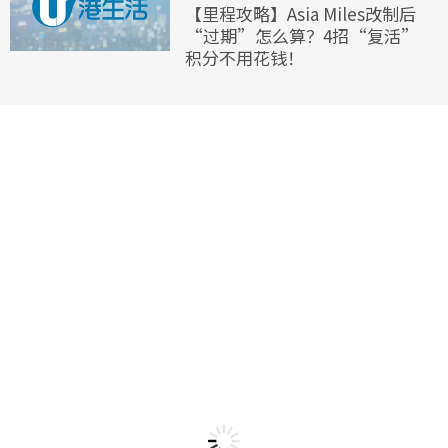
【里程攻略】Asia Miles改制后
“过期”怎么算？4招“复活”
积分不用花钱！