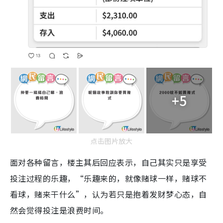
+5
点击图片放大
面对各种留言，楼主其后回应表示，自己其实只是享受
投注过程的乐趣，“乐趣来的，就像赌球一样，赌球不
看球，赌来干什么”，认为若只是抱着发财梦心态，自
然会觉得投注是浪费时间。