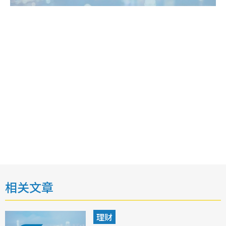
相关文章
理财