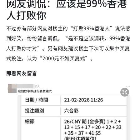
网友调侃：应该是99%香港
人打败你
不过亦有部分网友对楼主的“打败99%香港人”说法感
到好笑，纷纷留言调侃，“是不是应该调转，99%香港
人打败你才对”。另有网友建议楼主下次可以集中买复
式投注，认为“2000元不如买复式”。
即看网友留言