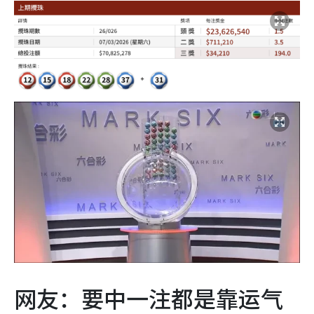
网友：要中一注都是靠运气