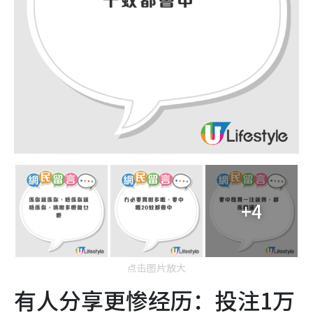
+4
点击图片放大
有人分享更惨经历：投注1万