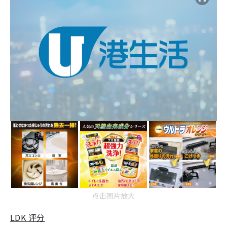
点击图片放大
LDK 评分