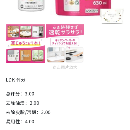
点击图片放大
LDK 评分
总评分：3.00
去除油渍：2.00
去除皮脂/污垢：3.00
易用性：4.00