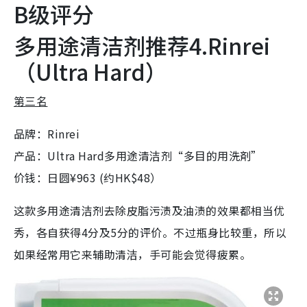
B级评分
多用途清洁剂推荐4.Rinrei
（Ultra Hard）
第三名
品牌：Rinrei
产品：Ultra Hard多用途清洁剂“多目的用洗剤”
价钱：日圆¥963 (约HK$48）
这款多用途清洁剂去除皮脂污渍及油渍的效果都相当优
秀，各自获得4分及5分的评价。不过瓶身比较重，所以
如果经常用它来辅助清洁，手可能会觉得疲累。