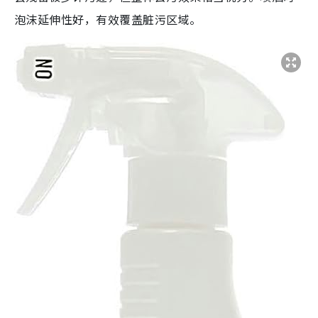
泡沫延伸性好，有效覆盖脏污区域。