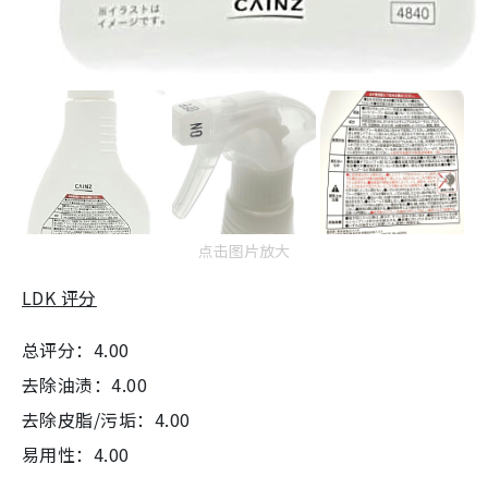
点击图片放大
LDK 评分
总评分：4.00
去除油渍：4.00
去除皮脂/污垢：4.00
易用性：4.00