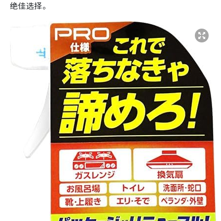
绝佳选择。