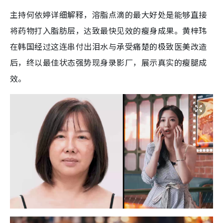
主持何依婷详细解释，溶脂点滴的最大好处是能够直接
将药物打入脂肪层，达致最快见效的瘦身成果。黄梓玮
在韩国经过这连串付出泪水与承受痛楚的极致医美改造
后，终以最佳状态强势现身录影厂，展示真实的瘦腿成
效。