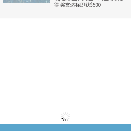
得 奖赏达标即获$500