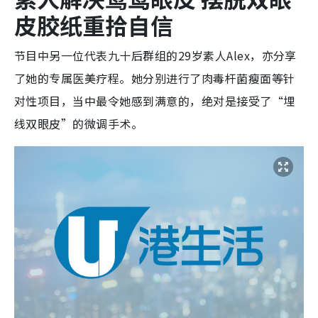
皮胶纸重拾自信
节目中另一位代表九十后群组的29岁素人Alex，亦分享
了她的专属医美疗程。她分别进行了肉毒杆菌瘦面等针
对性项目，当中最令她感到满意的，绝对是接受了“埋
线双眼皮”的微调手术。