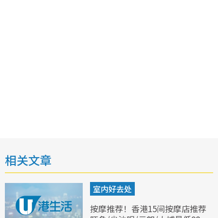
相关文章
室内好去处
按摩推荐！香港15间按摩店推荐