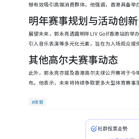
够有效吸引高端消费群体。他强调，香港具备举
明年赛事规划与活动创新
展望未来，郭永亮透露明年LIV Golf香港站
引入音乐表演等多元化元素，旨在为入场观众提
其他高尔夫赛事动态
此外，郭永亮亦提及香港高尔夫球公开赛将于今
布。他表示，未来将持续争取更多大型体育赛事
体育