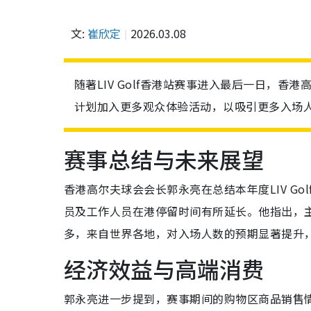
文:
崔欣定
2026.03.08
随著LIV Golf香港站赛事进入最后一日，
计划加入更多观众体验活动，以吸引更多入场
赛事总结与未来展望
香港高尔夫球会会长郭永亮在总结本年度LIV G
员及工作人员在港停留时间有所延长。他指出，
多，来自世界各地，对入场人数的预期显著提升
经济效益与高端消费
郭永亮进一步提到，赛事期间的购物区商品销售