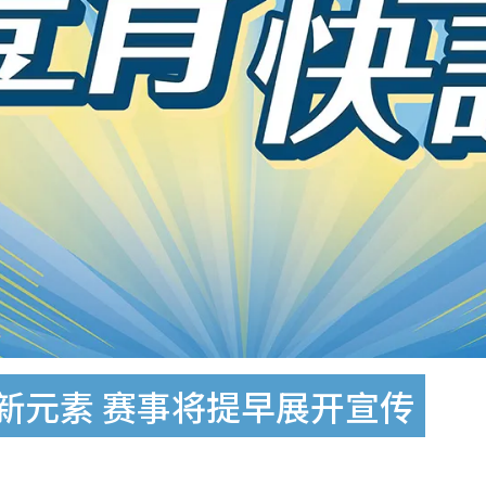
增添新元素 赛事将提早展开宣传