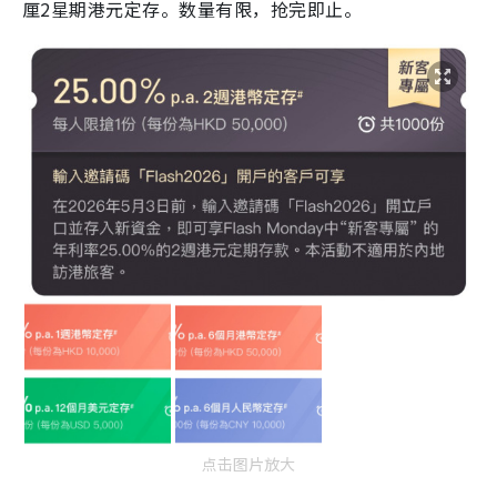
厘2星期港元定存。数量有限，抢完即止。
点击图片放大