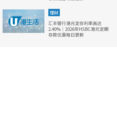
理财
汇丰银行港元定存利率高达
2.40%｜2026年HSBC港元定期
存款优惠每日更新