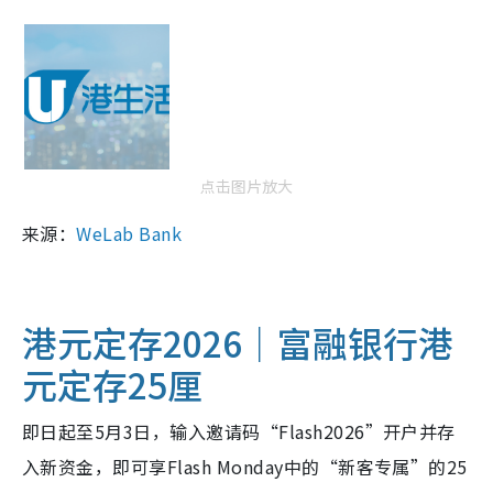
点击图片放大
来源：
WeLab Bank
港元定存2026｜富融银行港
元定存25厘
即日起至5月3日，输入邀请码“Flash2026”开户并存
入新资金，即可享Flash Monday中的“新客专属”的25