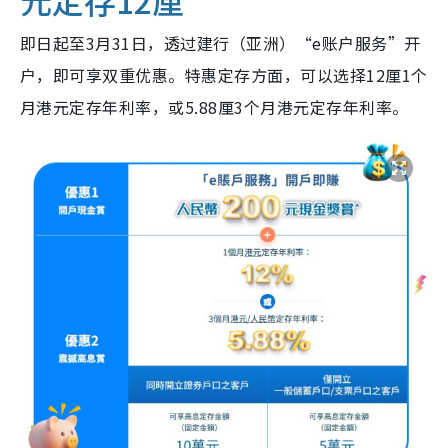
即日起至3月31日，透过建行（亚洲）“e账户服务”开
户，即可享双重优惠。特惠定存方面，可以选择12厘1个
月港元定存年利率，或5.88厘3个月港元定存年利率。