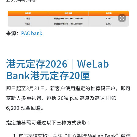
来源：
PAObank
港元定存2026｜WeLab
Bank港元定存20厘
即日起至3月31日，新客户使用指定的推荐码开户，即可
享新人多重礼遇，包括 20% p.a. 高息及高达 HKD
6,200 现金回赠。
指定推荐码可通过以下三种方式获取：
官方渠道获取：关注“汇立银行 WeLab Bank”微信