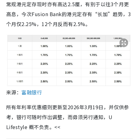
常规港元定存现时亦有高达2.5厘，有别于以往3个月更
高息，今次Fusion Bank的港元定存有“长加”趋势，3
个月仅2.25%，12个月反而有2.5%。
来源：
富融银行
所有年利率优惠细则更新至2026年3月19日，并仅供参
考，银行可随时作出调整，而毋须另行通知，U
Lifestyle 概不负责。<<