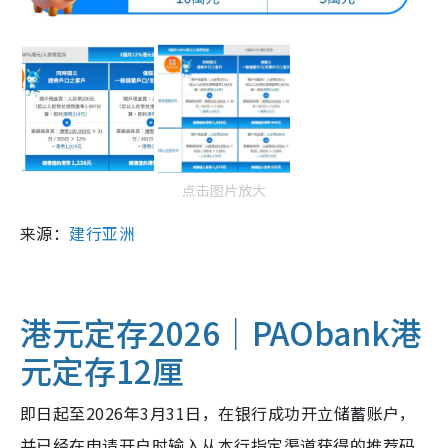
点击图片放大
来源：
建行亚洲
港元定存2026｜PAObank港
元定存12厘
即日起至2026年3月31日，在银行成功开立储蓄账户，
并已经在申请开户时输入从本行指定渠道获得的推荐码