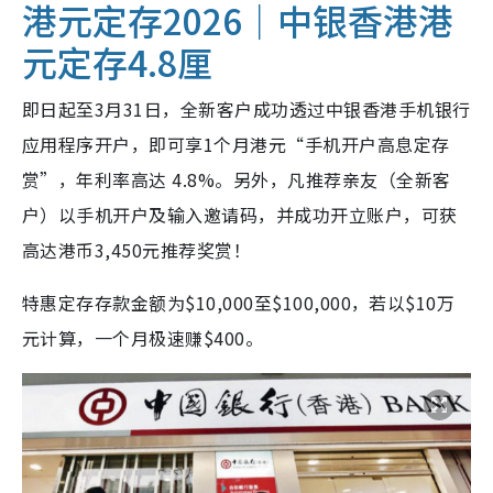
港元定存2026｜中银香港港
元定存4.8厘
即日起至3月31日，全新客户成功透过中银香港手机银行
应用程序开户，即可享1个月港元“手机开户高息定存
赏”，年利率高达 4.8%。另外，凡推荐亲友（全新客
户）以手机开户及输入邀请码，并成功开立账户，可获
高达港币3,450元推荐奖赏！
特惠定存存款金额为$10,000至$100,000，若以$10万
元计算，一个月极速赚$400。