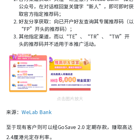
公众号，在对话框回复关键字“新人”，即可即时获
取官方指定推荐码；
好友分享获取：向已开户好友查询其专属推荐码（以
“FP”开头的推荐码）；
其他指定渠道，而以“TE”、“TR”、“TW”开
头的推荐码并不适用于本推广活动。
点击图片放大
来源：
WeLab Bank
至于现有客户则可以经GoSave 2.0 定期存款，赚取高达
2.4厘港元定存利率。