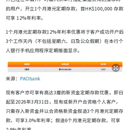
的用户，开立1个月港元定期存款，首HK$100,000 存款
可享 12%年利率。
1个月港元定期存款12%年利率优惠将于客户成功开户后
3个工作天内（不包括星期六、日及公众假期）在本行个
人银行手机应用程序定期版面显示。
来源：
PAObank
现有客户亦可享有高达3厘的新资金定期存款优惠。即日
起至2026年3月31日，现有或新开户合资格个人客户，
只需存入新资金并以合资格新资金叙造3个月港元定期存
款，可享3.0%年利率；叙造6个月港元定期存款，可享
2.9%年利率。