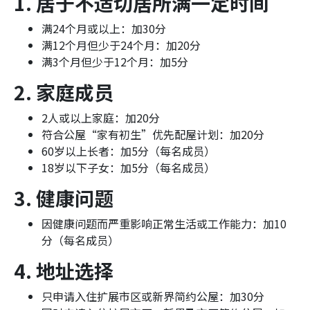
1. 居于不适切居所满一定时间
满24个月或以上：加30分
满12个月但少于24个月：加20分
满3个月但少于12个月：加5分
2. 家庭成员
2人或以上家庭：加20分
符合公屋“家有初生”优先配屋计划：加20分
60岁以上长者：加5分（每名成员）
18岁以下子女：加5分（每名成员）
3. 健康问题
因健康问题而严重影响正常生活或工作能力：加10
分（每名成员）
4. 地址选择
只申请入住扩展市区或新界简约公屋：加30分