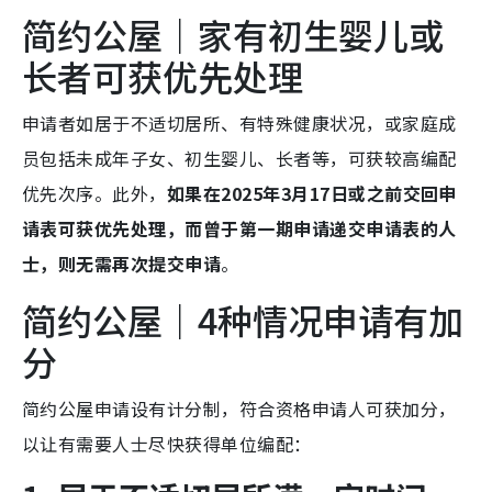
简约公屋｜家有初生婴儿或
长者可获优先处理
申请者如居于不适切居所、有特殊健康状况，或家庭成
员包括未成年子女、初生婴儿、长者等，可获较高编配
优先次序。此外，
如果在2025年3月17日或之前交回申
请表可获优先处理，而曾于第一期申请递交申请表的人
士，则无需再次提交申请
。
简约公屋｜4种情况申请有加
分
简约公屋申请设有计分制，符合资格申请人可获加分，
以让有需要人士尽快获得单位编配：