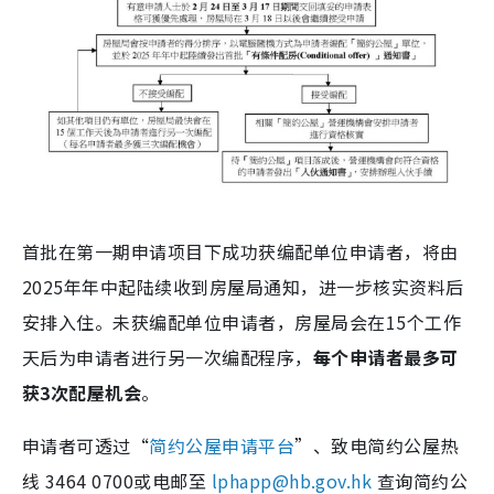
首批在第一期申请项目下成功获编配单位申请者，将由
2025年年中起陆续收到房屋局通知，进一步核实资料后
安排入住。未获编配单位申请者，房屋局会在15个工作
天后为申请者进行另一次编配程序，
每个申请者最多可
获3次配屋机会
。
申请者可透过“
简约公屋申请平台
”、致电简约公屋热
线 3464 0700或电邮至
lphapp@hb.gov.hk
查询简约公