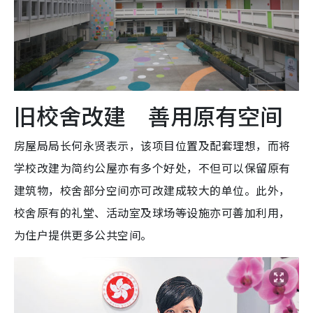
旧校舍改建 善用原有空间
房屋局局长何永贤表示，该项目位置及配套理想，而将
学校改建为简约公屋亦有多个好处，不但可以保留原有
建筑物，校舍部分空间亦可改建成较大的单位。此外，
校舍原有的礼堂、活动室及球场等设施亦可善加利用，
为住户提供更多公共空间。