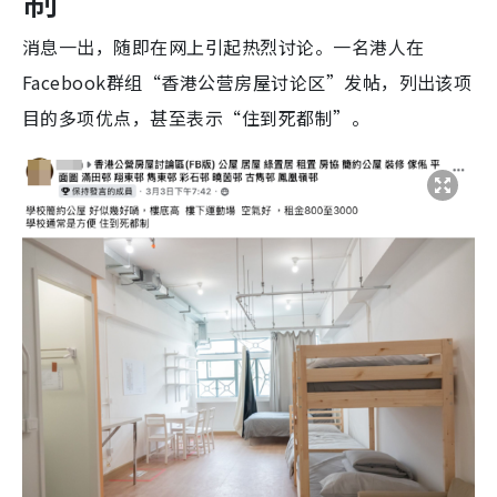
消息一出，随即在网上引起热烈讨论。一名港人在
Facebook群组“香港公营房屋讨论区”发帖，列出该项
目的多项优点，甚至表示“住到死都制”。