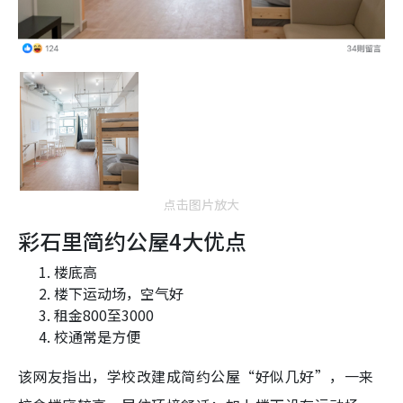
点击图片放大
彩石里简约公屋4大优点
楼底高
楼下运动场，空气好
租金800至3000
校通常是方便
该网友指出，学校改建成简约公屋“好似几好”，一来