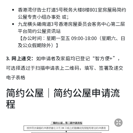
香港湾仔告士打道5号税务大楼8楼801室房屋局简约
公屋专责小组办事处 或；
九龙横头磡南道3号香港房屋委员会客务中心第二层
平台简约公屋资讯站
【办公时间︰星期一至五 09:00-18:00（星期六、日
及公众假期除外）】
3. 网上递交：
如申请者及家庭均已登记“智方便+”，
可选择透过于扫描申请表上二维码，填写、签署及递交
电子表格
简约公屋｜简约公屋申请流
程