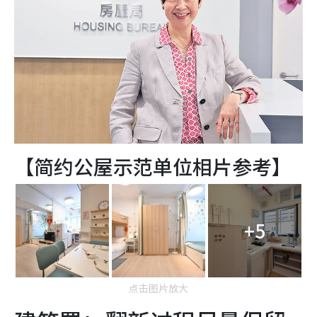
【简约公屋示范单位相片参考】
+5
点击图片放大