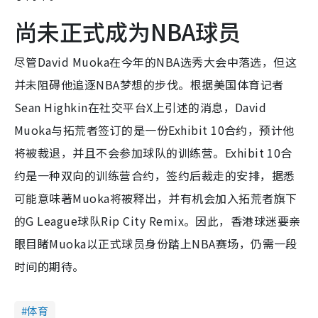
尚未正式成为NBA球员
尽管David Muoka在今年的NBA选秀大会中落选，但这
并未阻碍他追逐NBA梦想的步伐。根据美国体育记者
Sean Highkin在社交平台X上引述的消息，David
Muoka与拓荒者签订的是一份Exhibit 10合约，预计他
将被裁退，并且不会参加球队的训练营。Exhibit 10合
约是一种双向的训练营合约，签约后裁走的安排，据悉
可能意味著Muoka将被释出，并有机会加入拓荒者旗下
的G League球队Rip City Remix。因此，香港球迷要亲
眼目睹Muoka以正式球员身份踏上NBA赛场，仍需一段
时间的期待。
体育