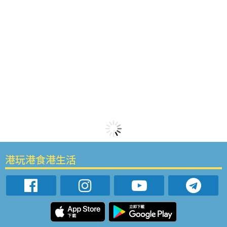
港玩港食港生活