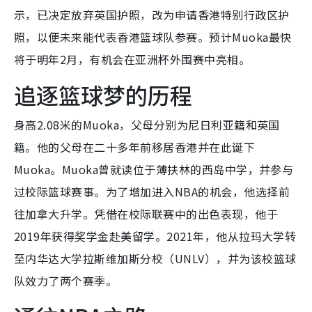
示，已决定放弃英国护照，改为申请香港特别行政区护
照，以便未来能代表香港篮球队参赛。预计Muoka最快
将于明年2月，有机会在亚洲杯外围赛中亮相。
追逐篮球梦的历程
身高2.08米的Muoka，父母分别为尼日利亚籍和英国
籍。他的父母在二十多年前移居香港并在此诞下
Muoka。Muoka曾就读位于薄扶林的西岛中学，并参与
过校际篮球赛事。为了增加进入NBA的机会，他选择前
往加拿大升学。凭借在校际联赛中的出色表现，他于
2019年获得奖学金赴美留学。2021年，他从拉玛大学转
至内华达大学拉斯维加斯分校（UNLV），并为该校篮球
队效力了两个赛季。