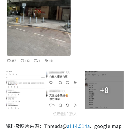
+8
点击图片放大
资料及图片来源：Threads@
a114.514a
、google map