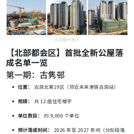
点击图片放大
【北部都会区】首批全新公屋落
成名单一览
第一期：古隽邨
位置：
古洞北第19区（邻近未来港铁古洞站）
规模：
共 12 座住宅楼宇
单位数目：
约 9,000 个单位
预计落成时间：
2026 年至 2027 年间（分阶段落