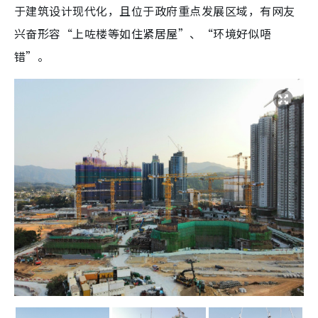
于建筑设计现代化，且位于政府重点发展区域，有网友
兴奋形容“上咗楼等如住紧居屋”、“环境好似唔
错”。