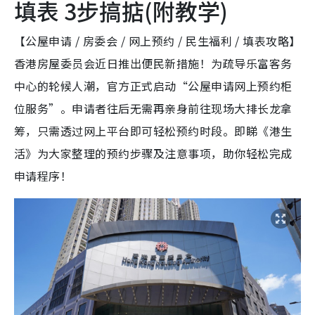
填表 3步搞掂(附教学)
【公屋申请 / 房委会 / 网上预约 / 民生福利 / 填表攻略】
香港房屋委员会近日推出便民新措施！为疏导乐富客务
中心的轮候人潮，官方正式启动“公屋申请网上预约柜
位服务”。申请者往后无需再亲身前往现场大排长龙拿
筹，只需透过网上平台即可轻松预约时段。即睇《港生
活》为大家整理的预约步骤及注意事项，助你轻松完成
申请程序！