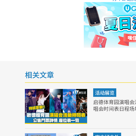
相关文章
活动展览
启德体育园演唱会
唱会时间表日程场