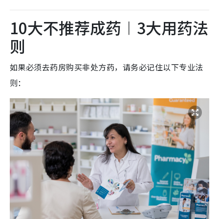
10大不推荐成药︱3大用药法
则
如果必须去药房购买非处方药，请务必记住以下专业法
则：