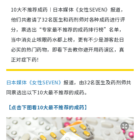
10大不推荐成药︱日本媒体《女性SEVEN》报道，
他们共邀请了32名医生和药剂师对各种成药进行评
分，票选出“专家最不推荐的成药排行榜”名单，
当中消炎止咳眼药水都上榜，更有不少是游客赴日
必买的热门药物，即看下去教你避开用药误区，真
正对症下药！
日本媒体《女性SEVEN》
报道，由32名医生及药剂师共
同票选出以下10大最不推荐的成药。
【点击下图看10大最不推荐的成药】