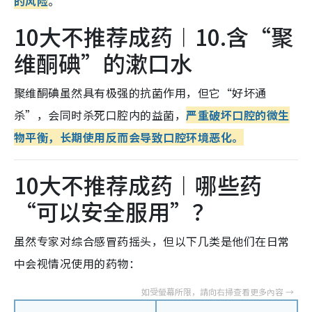
的风险
。
10大不推荐成药︱10.含“聚
维酮碘”的漱口水
聚维酮碘虽然具有极强的抗菌作用，但它“好坏通
杀”，会同时杀死口腔内的益菌，
严重破坏口腔的微生
物平衡，长期使用反而会导致口腔环境恶化。
10大不推荐成药︱哪些药
“可以安全服用”？
虽然专家对综合感冒药摇头，但以下几类是他们在日常
中会视情况使用的药物：