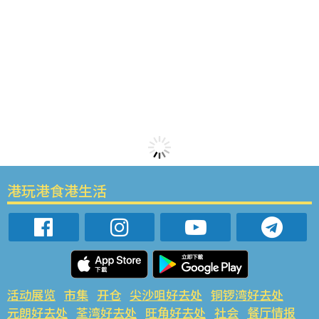
港玩港食港生活
活动展览
市集
开仓
尖沙咀好去处
铜锣湾好去处
元朗好去处
荃湾好去处
旺角好去处
社会
餐厅情报