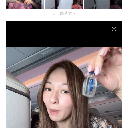
点击图片放大