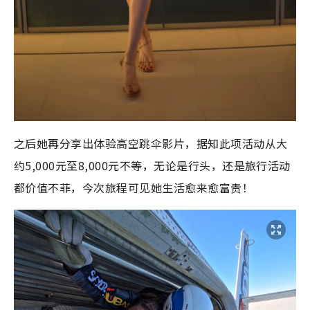
之后她再分享出体验
高空跳伞影片，据知此项活动从大
约5,000元至8,000元不等，无论是行头，还是旅行活动
都价值不菲，今次旅程可见她生活愈来愈富贵！