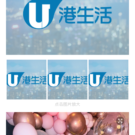
点击图片放大