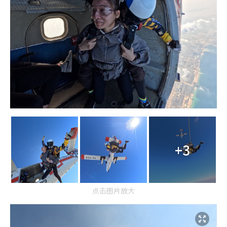
+3
点击图片放大