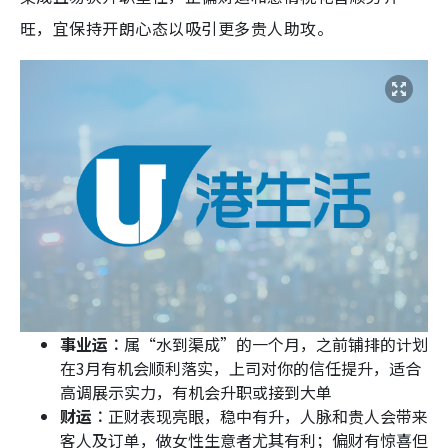
旺，宜保持开朗心态以吸引更多贵人助攻。
事业运︰
属“水到渠成”的一个月，之前铺排的计划
在3月有机会顺利落实，上司对你的信任提升，适合
高调展示实力，有机会升职或接到大单
财运︰
正财表现亮眼，稳中有升，人脉和贵人会带来
客人及订单，做女性生意者尤其有利；偏财有惊喜但