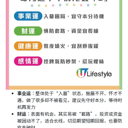
事业运︰
整体处于“入墓”状态，施展不开、怀才不
遇，做了很多却不被看见，建议先守好本分，等待时
机再发力
财运︰
表面有机会，其实易被“套路”，投资或资金
被困动不了，适合长线，切忌期望短期回报，也要防
官非破财