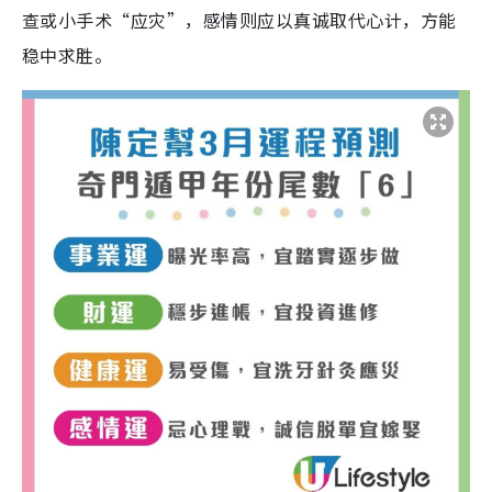
查或小手术“应灾”，感情则应以真诚取代心计，方能
稳中求胜。