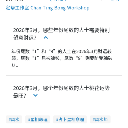
定帮工作室 Chan Ting Bong Workshop
2026年3月，哪些年份尾数的人士需要特别
留意财运？
年份尾数“1”和“9”的人士在2026年3月财运较
弱，尾数“1”易被骗钱，尾数“9”则要防受骗破
财。
2026年3月，哪个年份尾数的人士桃花运势
最旺？
风水
星相命理
占卜星相命理
风水师