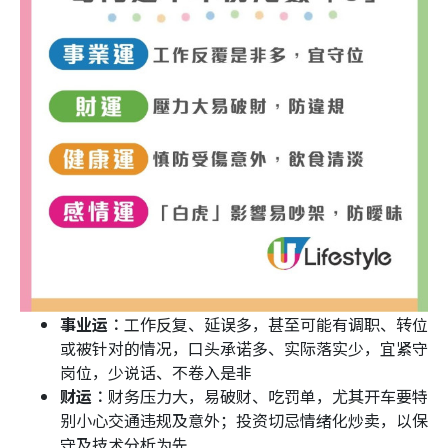
事业运︰
工作反复、延误多，甚至可能有调职、转位
或被针对的情况，口头承诺多、实际落实少，宜紧守
岗位，少说话、不卷入是非
财运︰
财务压力大，易破财、吃罚单，尤其开车要特
别小心交通违规及意外；投资切忌情绪化炒卖，以保
守及技术分析为先