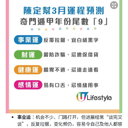
事业运︰
机会不少、门路打开，但进展经常“谈完又
谈”，反复拉锯，变化频仍，容易令自己及他人都感