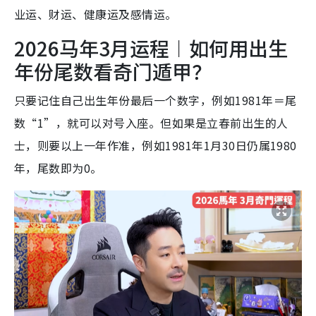
业运、财运、健康运及感情运。
2026马年3月运程︱如何用出生
年份尾数看奇门遁甲？
只要记住自己出生年份最后一个数字，例如1981年＝尾
数“1”，就可以对号入座。但如果是立春前出生的人
士，则要以上一年作准，例如1981年1月30日仍属1980
年，尾数即为0。