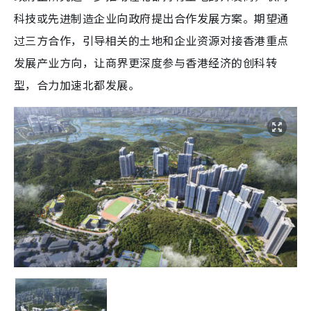
科技或先进制造企业向政府提出合作发展方案。期望通
过三方合作，引导相关的土地和企业资源对接香港重点
发展产业方向，让商界更深度参与香港经济的创科转
型，合力加速北都发展。