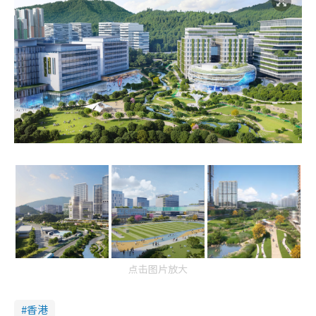
点击图片放大
香港