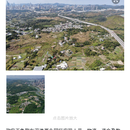
点击图片放大