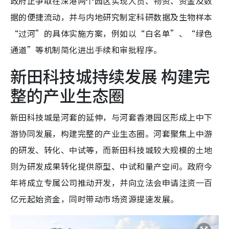
政府正争取在深港两个园区实现人员、物资、资金及数
据的便捷流动，并与内地研究制定科研数据及生物样本
“过河”的具体实施方案，例如以“白名单”、“绿色
通道”等机制简化进出手续和审批程序。
新田科技城持续发展 构建完
整的产业生态圈
新田科技城是河套的延伸，与河套香港园区形成上中下
游协同发展，构建完整的产业生态圈。河套聚焦上中游
的研发、转化、中试等，而新田科技城较大规模的土地
则为研发成果转化提供原型、中试和量产空间。政府今
年将成立专属公司推动开发，并向立法会申请注资一百
亿元起始资金，同时带动市场资源提速发展。