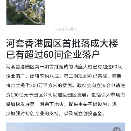
点击图片放大
河套香港园区首批落成大楼
已有超过60间企业落户
河套香港园区第一期首批落成的两座大楼已有超过60间
企业落户，出租率约八成。第二期规划亦已完成，两期
将合共提供200万平方米的楼面。政府会向立法会申请注
资100亿元予园区公司以加速园区发展，包括引入市场力
量加快发展第一期余下地块；提供重要基础设施；进一
步加强对初创企业的支持，以及成立创投基金。