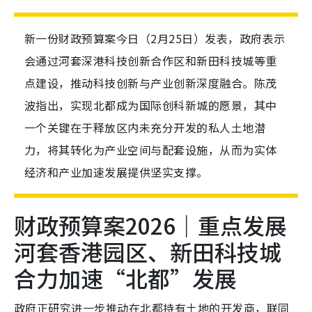
新一份财政预算案今日（2月25日）发表，政府表示
会通过河套深港科技创新合作区和新田科技城等重
点建设，推动科技创新与产业创新深度融合。陈茂
波指出，实现北都成为国际创科新城的愿景，其中
一个关键在于释放区内未充分开发的私人土地潜
力，将其转化为产业空间与配套设施，从而为实体
经济和产业加速发展提供坚实支撑。
财政预算案2026｜重点发展
河套香港园区、新田科技城
合力加速“北都”发展
政府正研究进一步推动在北都持有土地的开发商，联同