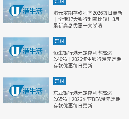
理财
港元定期存款利率2026每日更新
｜全港17大银行利率比较！3月
最新高息优惠一文睇清
理财
恒生银行港元定存利率高达
2.40%｜2026恒生银行港元定期
存款优惠每日更新
理财
东亚银行港元定存利率高达
2.65%｜2026东亚BEA港元定期
存款优惠每日更新