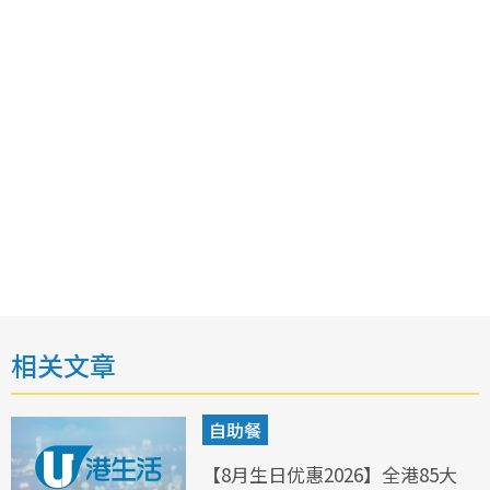
相关文章
自助餐
【8月生日优惠2026】全港85大