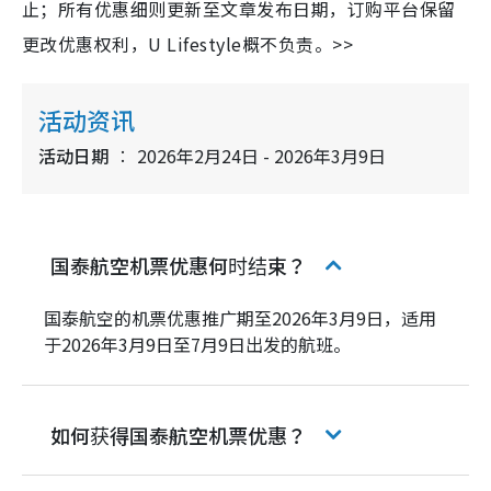
止；所有优惠细则更新至文章发布日期，订购平台保留
更改优惠权利，U Lifestyle概不负责。>>
活动资讯
活动日期
2026年2月24日 - 2026年3月9日
国泰航空机票优惠何时结束？
国泰航空的机票优惠推广期至2026年3月9日，适用
于2026年3月9日至7月9日出发的航班。
如何获得国泰航空机票优惠？