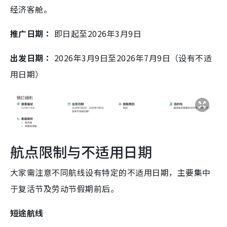
经济客舱。
推广日期：
即日起至2026年3月9日
出发日期：
2026年3月9日至2026年7月9日（设有不适
用日期）
航点限制与不适用日期
大家需注意不同航线设有特定的不适用日期，主要集中
于复活节及劳动节假期前后。
短途航线