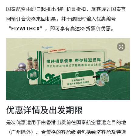
国泰航空由即日起推出限时机票折扣，旅客透过国泰官
网预订合资格来回机票，并于结账时输入优惠编号
“FLYWITHCX”
，即可享有高达85折票价优惠。
优惠详情及出发期限
是次优惠适用于由香港出发前往国泰航空营运之目的地
（广州除外）。合资格的客舱级别包括经济客舱及特选