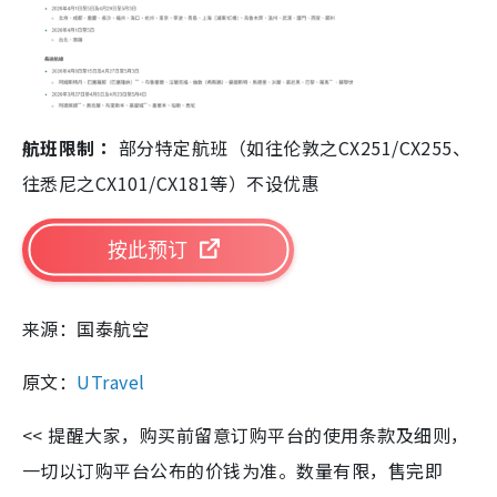
航班限制：
部分特定航班（如往伦敦之CX251/CX255、
往悉尼之CX101/CX181等）不设优惠
按此预订
来源：国泰航空
原文：
UTravel
<< 提醒大家，购买前留意订购平台的使用条款及细则，
一切以订购平台公布的价钱为准。数量有限，售完即