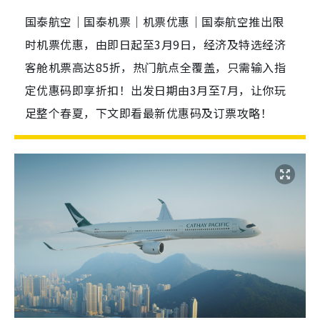
国泰航空｜国泰机票｜机票优惠｜国泰航空推出限
时机票优惠，由即日起至3月9日，经济及特选经济
客舱机票高达85折，热门航点全覆盖，只需输入指
定优惠码即享折扣！出发日期由3月至7月，让你玩
足整个春夏，下文即看最新优惠码及订票攻略！